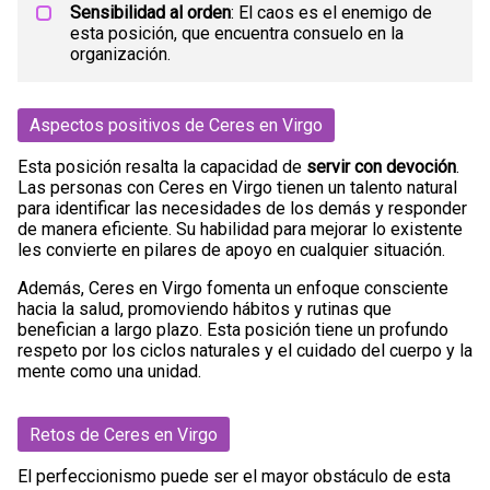
Sensibilidad al orden
: El caos es el enemigo de
esta posición, que encuentra consuelo en la
organización.
Aspectos positivos de Ceres en Virgo
Esta posición resalta la capacidad de
servir con devoción
.
Las personas con Ceres en Virgo tienen un talento natural
para identificar las necesidades de los demás y responder
de manera eficiente. Su habilidad para mejorar lo existente
les convierte en pilares de apoyo en cualquier situación.
Además, Ceres en Virgo fomenta un enfoque consciente
hacia la salud, promoviendo hábitos y rutinas que
benefician a largo plazo. Esta posición tiene un profundo
respeto por los ciclos naturales y el cuidado del cuerpo y la
mente como una unidad.
Retos de Ceres en Virgo
El perfeccionismo puede ser el mayor obstáculo de esta