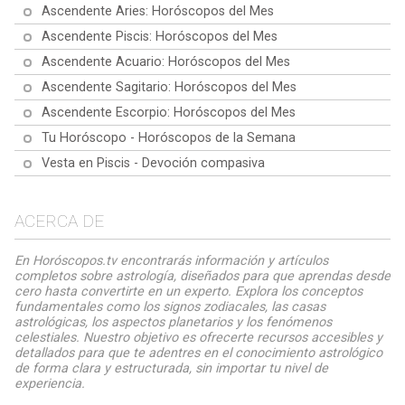
Ascendente Aries: Horóscopos del Mes
Ascendente Piscis: Horóscopos del Mes
Ascendente Acuario: Horóscopos del Mes
Ascendente Sagitario: Horóscopos del Mes
Ascendente Escorpio: Horóscopos del Mes
Tu Horóscopo - Horóscopos de la Semana
Vesta en Piscis - Devoción compasiva
ACERCA DE
En Horóscopos.tv encontrarás información y artículos
completos sobre astrología, diseñados para que aprendas desde
cero hasta convertirte en un experto. Explora los conceptos
fundamentales como los signos zodiacales, las casas
astrológicas, los aspectos planetarios y los fenómenos
celestiales. Nuestro objetivo es ofrecerte recursos accesibles y
detallados para que te adentres en el conocimiento astrológico
de forma clara y estructurada, sin importar tu nivel de
experiencia.