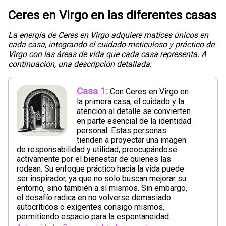
Ceres en Virgo en las diferentes casas
La energía de Ceres en Virgo adquiere matices únicos en
cada casa, integrando el cuidado meticuloso y práctico de
Virgo con las áreas de vida que cada casa representa. A
continuación, una descripción detallada:
Casa 1:
Con Ceres en Virgo en
la primera casa, el cuidado y la
atención al detalle se convierten
en parte esencial de la identidad
personal. Estas personas
tienden a proyectar una imagen
de responsabilidad y utilidad, preocupándose
activamente por el bienestar de quienes las
rodean. Su enfoque práctico hacia la vida puede
ser inspirador, ya que no solo buscan mejorar su
entorno, sino también a sí mismos. Sin embargo,
el desafío radica en no volverse demasiado
autocríticos o exigentes consigo mismos,
permitiendo espacio para la espontaneidad.