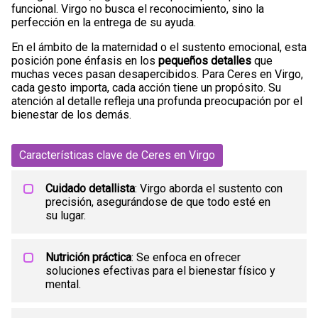
funcional. Virgo no busca el reconocimiento, sino la
perfección en la entrega de su ayuda.
En el ámbito de la maternidad o el sustento emocional, esta
posición pone énfasis en los
pequeños detalles
que
muchas veces pasan desapercibidos. Para Ceres en Virgo,
cada gesto importa, cada acción tiene un propósito. Su
atención al detalle refleja una profunda preocupación por el
bienestar de los demás.
Características clave de Ceres en Virgo
Cuidado detallista
: Virgo aborda el sustento con
precisión, asegurándose de que todo esté en
su lugar.
Nutrición práctica
: Se enfoca en ofrecer
soluciones efectivas para el bienestar físico y
mental.