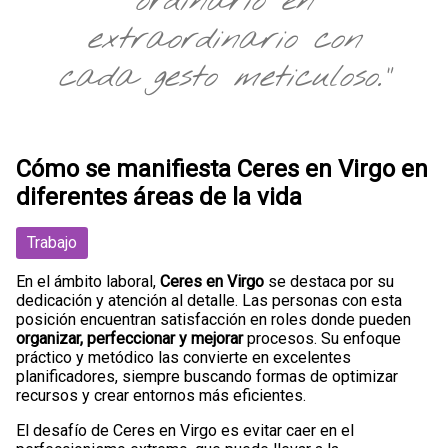
ordinario en
extraordinario con
cada gesto meticuloso."
Cómo se manifiesta Ceres en Virgo en
diferentes áreas de la vida
Trabajo
En el ámbito laboral,
Ceres en Virgo
se destaca por su
dedicación y atención al detalle. Las personas con esta
posición encuentran satisfacción en roles donde pueden
organizar, perfeccionar y mejorar
procesos. Su enfoque
práctico y metódico las convierte en excelentes
planificadores, siempre buscando formas de optimizar
recursos y crear entornos más eficientes.
El desafío de Ceres en Virgo es evitar caer en el