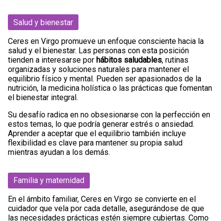
Salud y bienestar
Ceres en Virgo promueve un enfoque consciente hacia la
salud y el bienestar. Las personas con esta posición
tienden a interesarse por
hábitos saludables
, rutinas
organizadas y soluciones naturales para mantener el
equilibrio físico y mental. Pueden ser apasionados de la
nutrición, la medicina holística o las prácticas que fomentan
el bienestar integral.
Su desafío radica en no obsesionarse con la perfección en
estos temas, lo que podría generar estrés o ansiedad.
Aprender a aceptar que el equilibrio también incluye
flexibilidad es clave para mantener su propia salud
mientras ayudan a los demás.
Familia y maternidad
En el ámbito familiar, Ceres en Virgo se convierte en el
cuidador que vela por cada detalle, asegurándose de que
las necesidades prácticas estén siempre cubiertas. Como