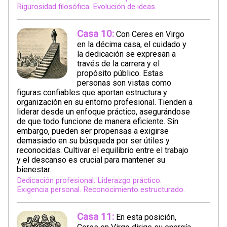
Rigurosidad filosófica. Evolución de ideas.
Casa 10:
Con Ceres en Virgo
en la décima casa, el cuidado y
la dedicación se expresan a
través de la carrera y el
propósito público. Estas
personas son vistas como
figuras confiables que aportan estructura y
organización en su entorno profesional. Tienden a
liderar desde un enfoque práctico, asegurándose
de que todo funcione de manera eficiente. Sin
embargo, pueden ser propensas a exigirse
demasiado en su búsqueda por ser útiles y
reconocidas. Cultivar el equilibrio entre el trabajo
y el descanso es crucial para mantener su
bienestar.
Dedicación profesional. Liderazgo práctico.
Exigencia personal. Reconocimiento estructurado.
Casa 11:
En esta posición,