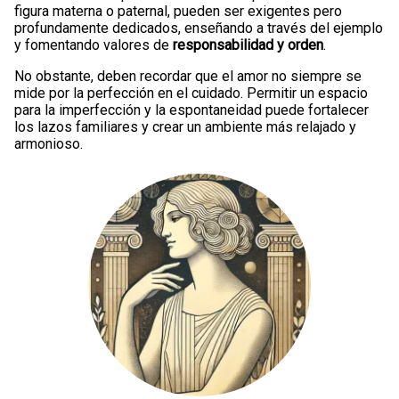
figura materna o paternal, pueden ser exigentes pero
profundamente dedicados, enseñando a través del ejemplo
y fomentando valores de
responsabilidad y orden
.
No obstante, deben recordar que el amor no siempre se
mide por la perfección en el cuidado. Permitir un espacio
para la imperfección y la espontaneidad puede fortalecer
los lazos familiares y crear un ambiente más relajado y
armonioso.