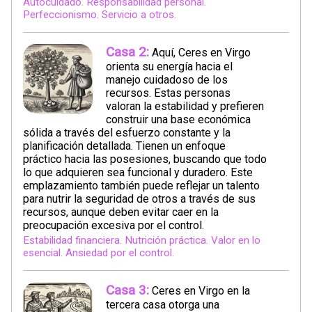
Autocuidado. Responsabilidad personal.
Perfeccionismo. Servicio a otros.
Casa 2:
Aquí, Ceres en Virgo
orienta su energía hacia el
manejo cuidadoso de los
recursos. Estas personas
valoran la estabilidad y prefieren
construir una base económica
sólida a través del esfuerzo constante y la
planificación detallada. Tienen un enfoque
práctico hacia las posesiones, buscando que todo
lo que adquieren sea funcional y duradero. Este
emplazamiento también puede reflejar un talento
para nutrir la seguridad de otros a través de sus
recursos, aunque deben evitar caer en la
preocupación excesiva por el control.
Estabilidad financiera. Nutrición práctica. Valor en lo
esencial. Ansiedad por el control.
Casa 3:
Ceres en Virgo en la
tercera casa otorga una