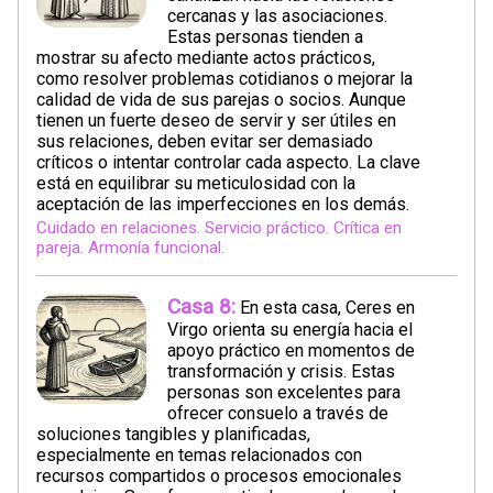
cercanas y las asociaciones.
Estas personas tienden a
mostrar su afecto mediante actos prácticos,
como resolver problemas cotidianos o mejorar la
calidad de vida de sus parejas o socios. Aunque
tienen un fuerte deseo de servir y ser útiles en
sus relaciones, deben evitar ser demasiado
críticos o intentar controlar cada aspecto. La clave
está en equilibrar su meticulosidad con la
aceptación de las imperfecciones en los demás.
Cuidado en relaciones. Servicio práctico. Crítica en
pareja. Armonía funcional.
Casa 8:
En esta casa, Ceres en
Virgo orienta su energía hacia el
apoyo práctico en momentos de
transformación y crisis. Estas
personas son excelentes para
ofrecer consuelo a través de
soluciones tangibles y planificadas,
especialmente en temas relacionados con
recursos compartidos o procesos emocionales