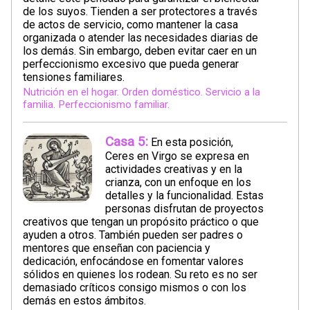
de los suyos. Tienden a ser protectores a través
de actos de servicio, como mantener la casa
organizada o atender las necesidades diarias de
los demás. Sin embargo, deben evitar caer en un
perfeccionismo excesivo que pueda generar
tensiones familiares.
Nutrición en el hogar. Orden doméstico. Servicio a la
familia. Perfeccionismo familiar.
Casa 5:
En esta posición,
Ceres en Virgo se expresa en
actividades creativas y en la
crianza, con un enfoque en los
detalles y la funcionalidad. Estas
personas disfrutan de proyectos
creativos que tengan un propósito práctico o que
ayuden a otros. También pueden ser padres o
mentores que enseñan con paciencia y
dedicación, enfocándose en fomentar valores
sólidos en quienes los rodean. Su reto es no ser
demasiado críticos consigo mismos o con los
demás en estos ámbitos.