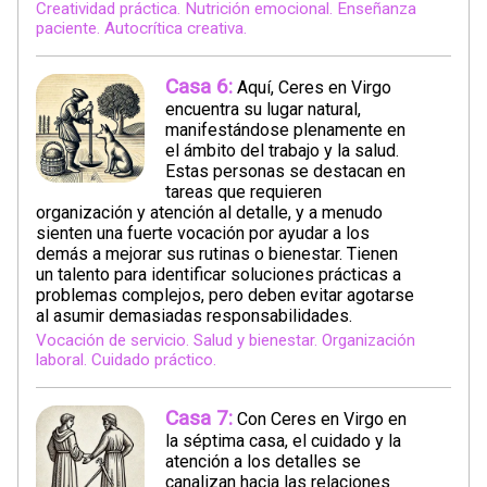
Creatividad práctica. Nutrición emocional. Enseñanza
paciente. Autocrítica creativa.
Casa 6:
Aquí, Ceres en Virgo
encuentra su lugar natural,
manifestándose plenamente en
el ámbito del trabajo y la salud.
Estas personas se destacan en
tareas que requieren
organización y atención al detalle, y a menudo
sienten una fuerte vocación por ayudar a los
demás a mejorar sus rutinas o bienestar. Tienen
un talento para identificar soluciones prácticas a
problemas complejos, pero deben evitar agotarse
al asumir demasiadas responsabilidades.
Vocación de servicio. Salud y bienestar. Organización
laboral. Cuidado práctico.
Casa 7:
Con Ceres en Virgo en
la séptima casa, el cuidado y la
atención a los detalles se
canalizan hacia las relaciones