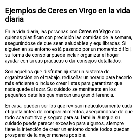
Ejemplos de Ceres en Virgo en la vida
diaria
En la vida diaria, las personas con
Ceres en Virgo
son
quienes planifican con precisión las comidas de la semana,
asegurándose de que sean saludables y equilibradas. Si
alguien en su entorno está pasando por un momento difícil,
su forma de consolar puede incluir organizar el hogar,
ayudar con tareas prácticas o dar consejos detallados.
Son aquellos que disfrutan ajustar un sistema de
organización en el trabajo, rediseñar un horario para hacerlo
más eficiente o incluso crear listas para garantizar que
nada quede al azar. Su cuidado se manifiesta en los
pequeños detalles que marcan una gran diferencia.
En casa, pueden ser los que revisan meticulosamente cada
etiqueta antes de comprar alimentos, asegurándose de que
todo sea nutritivo y seguro para su familia. Aunque su
cuidado puede parecer excesivo para algunos, siempre
tiene la intención de crear un entorno donde todos puedan
prosperar de la mejor manera posible.