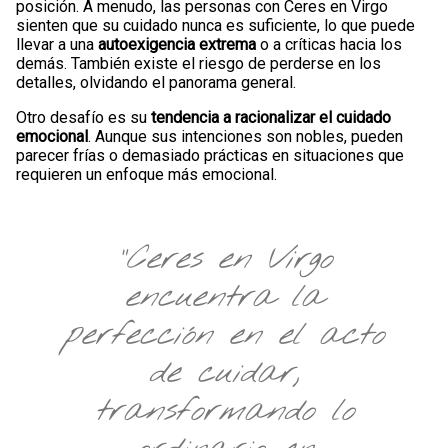
posición. A menudo, las personas con Ceres en Virgo
sienten que su cuidado nunca es suficiente, lo que puede
llevar a una
autoexigencia extrema
o a críticas hacia los
demás. También existe el riesgo de perderse en los
detalles, olvidando el panorama general.
Otro desafío es su
tendencia a racionalizar el cuidado
emocional
. Aunque sus intenciones son nobles, pueden
parecer frías o demasiado prácticas en situaciones que
requieren un enfoque más emocional.
"Ceres en Virgo
encuentra la
perfección en el acto
de cuidar,
transformando lo