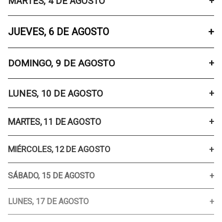
MARTES, 4 DE AGOSTO
JUEVES, 6 DE AGOSTO
DOMINGO, 9 DE AGOSTO
LUNES, 10 DE AGOSTO
MARTES, 11 DE AGOSTO
MIÉRCOLES, 12 DE AGOSTO
SÁBADO, 15 DE AGOSTO
LUNES, 17 DE AGOSTO