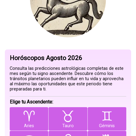
Horóscopos Agosto 2026
Consulta las predicciones astrológicas completas de este
mes según tu signo ascendente. Descubre cómo los
tránsitos planetarios pueden influir en tu vida y aprovecha
al máximo las oportunidades que este periodo tiene
preparadas para ti.
Elige tu Ascendente:
Aries
Tauro
Géminis