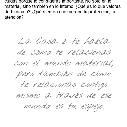
cuidas porque lo consideras importante. No solo en lo
material, sino también en lo interno. ¿Qué es lo que valoras
de ti mismo? ¿Qué sientes que merece tu protección, tu
atención?
La Casa 2 te habla
de cómo te relacionas
con el mundo material,
pero también de cómo
te relacionas contigo
mismo a través de ese
mundo: es tu espejo.