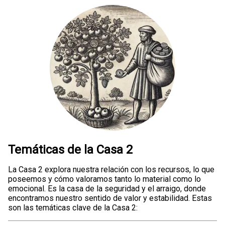
Temáticas de la Casa 2
La Casa 2 explora nuestra relación con los recursos, lo que
poseemos y cómo valoramos tanto lo material como lo
emocional. Es la casa de la seguridad y el arraigo, donde
encontramos nuestro sentido de valor y estabilidad. Estas
son las temáticas clave de la Casa 2: