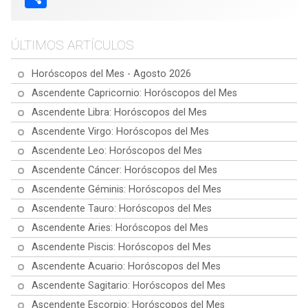
ÚLTIMOS ARTÍCULOS
Horóscopos del Mes - Agosto 2026
Ascendente Capricornio: Horóscopos del Mes
Ascendente Libra: Horóscopos del Mes
Ascendente Virgo: Horóscopos del Mes
Ascendente Leo: Horóscopos del Mes
Ascendente Cáncer: Horóscopos del Mes
Ascendente Géminis: Horóscopos del Mes
Ascendente Tauro: Horóscopos del Mes
Ascendente Aries: Horóscopos del Mes
Ascendente Piscis: Horóscopos del Mes
Ascendente Acuario: Horóscopos del Mes
Ascendente Sagitario: Horóscopos del Mes
Ascendente Escorpio: Horóscopos del Mes