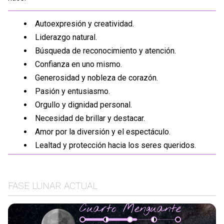
Autoexpresión y creatividad.
Liderazgo natural.
Búsqueda de reconocimiento y atención.
Confianza en uno mismo.
Generosidad y nobleza de corazón.
Pasión y entusiasmo.
Orgullo y dignidad personal.
Necesidad de brillar y destacar.
Amor por la diversión y el espectáculo.
Lealtad y protección hacia los seres queridos.
FASE LUNAR ACTUAL
Cuarto Menguante