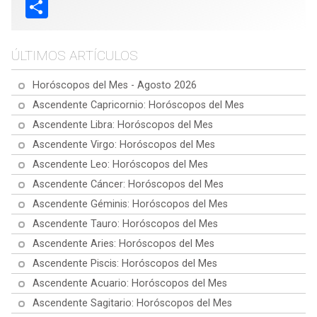
Share
ÚLTIMOS ARTÍCULOS
Horóscopos del Mes - Agosto 2026
Ascendente Capricornio: Horóscopos del Mes
Ascendente Libra: Horóscopos del Mes
Ascendente Virgo: Horóscopos del Mes
Ascendente Leo: Horóscopos del Mes
Ascendente Cáncer: Horóscopos del Mes
Ascendente Géminis: Horóscopos del Mes
Ascendente Tauro: Horóscopos del Mes
Ascendente Aries: Horóscopos del Mes
Ascendente Piscis: Horóscopos del Mes
Ascendente Acuario: Horóscopos del Mes
Ascendente Sagitario: Horóscopos del Mes