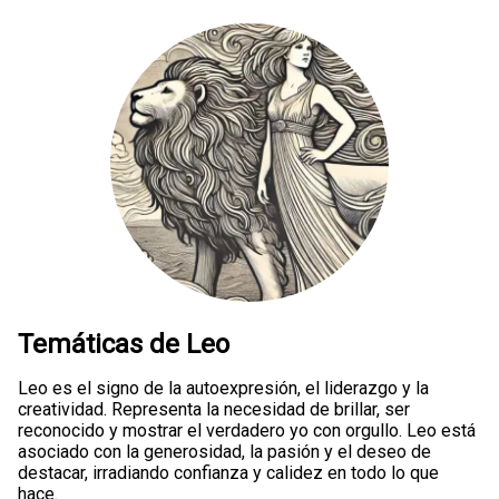
Temáticas de Leo
Leo es el signo de la autoexpresión, el liderazgo y la
creatividad. Representa la necesidad de brillar, ser
reconocido y mostrar el verdadero yo con orgullo. Leo está
asociado con la generosidad, la pasión y el deseo de
destacar, irradiando confianza y calidez en todo lo que
hace.