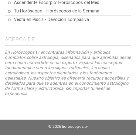
Ascendente Escorpio: Horóscopos del Mes
Tu Horóscopo - Horóscopos de la Semana
Vesta en Piscis - Devoción compasiva
ACERCA DE
En Horóscopos.tv encontrarás información y artículos
completos sobre astrología, diseñados para que aprendas desde
cero hasta convertirte en un experto. Explora los conceptos
fundamentales como los signos zodiacales, las casas
astrológicas, los aspectos planetarios y los fenómenos
celestiales. Nuestro objetivo es ofrecerte recursos accesibles y
detallados para que te adentres en el conocimiento astrológico
de forma clara y estructurada, sin importar tu nivel de
experiencia.
© 2026 horoscopos.tv