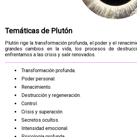
Temáticas de Plutón
Plutón rige la transformación profunda, el poder y el renac
grandes cambios en la vida, los procesos de destrucci
enfrentarnos a las crisis y salir renovados.
Transformación profunda.
Poder personal.
Renacimiento.
Destrucción y regeneración.
Control.
Crisis y superación.
Secretos ocultos.
Intensidad emocional.
Psicología profunda.