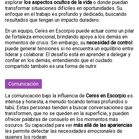
explorar
los aspectos ocultos de la vida
o donde puedan
transformar situaciones difíciles en oportunidades. Su
enfoque en el trabajo es profundo y dedicado, buscando
resultados que tengan un impacto duradero.
En un equipo, Ceres en Escorpio puede actuar como un pilar
de fortaleza emocional, brindando apoyo a los demás en
momentos de crisis. Sin embargo, su
necesidad de control
puede generar tensiones si no encuentra un equilibrio entre
liderar y colaborar. El desafío está en aprender a delegar y
confiar en los demás, entendiendo que el cuidado
compartido también es una forma de nutrir.
Comunicación
La comunicación bajo la influencia de
Ceres en Escorpio
es
intensa y honesta, a menudo tocando temas profundos o
tabú. Estas personas tienden a buscar conversaciones que
transformen, que no se queden en la superficie, y pueden
ofrecer palabras de consuelo en los momentos más
oscuros. Su capacidad para ver
más allá de las apariencias
les permite detectar las necesidades emocionales de
quienes los rodean.