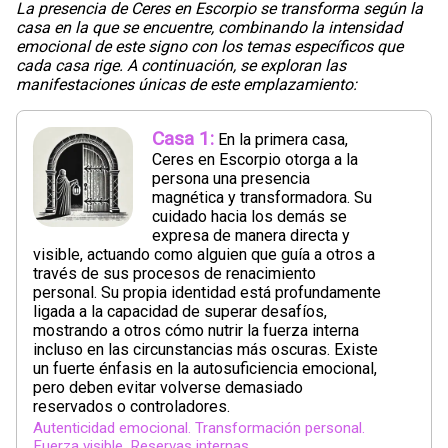
La presencia de Ceres en Escorpio se transforma según la
casa en la que se encuentre, combinando la intensidad
emocional de este signo con los temas específicos que
cada casa rige. A continuación, se exploran las
manifestaciones únicas de este emplazamiento:
Casa 1:
En la primera casa,
Ceres en Escorpio otorga a la
persona una presencia
magnética y transformadora. Su
cuidado hacia los demás se
expresa de manera directa y
visible, actuando como alguien que guía a otros a
través de sus procesos de renacimiento
personal. Su propia identidad está profundamente
ligada a la capacidad de superar desafíos,
mostrando a otros cómo nutrir la fuerza interna
incluso en las circunstancias más oscuras. Existe
un fuerte énfasis en la autosuficiencia emocional,
pero deben evitar volverse demasiado
reservados o controladores.
Autenticidad emocional. Transformación personal.
Fuerza visible. Reservas internas.