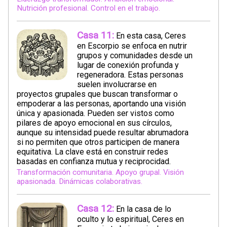
Nutrición profesional. Control en el trabajo.
Casa 11:
En esta casa, Ceres
en Escorpio se enfoca en nutrir
grupos y comunidades desde un
lugar de conexión profunda y
regeneradora. Estas personas
suelen involucrarse en
proyectos grupales que buscan transformar o
empoderar a las personas, aportando una visión
única y apasionada. Pueden ser vistos como
pilares de apoyo emocional en sus círculos,
aunque su intensidad puede resultar abrumadora
si no permiten que otros participen de manera
equitativa. La clave está en construir redes
basadas en confianza mutua y reciprocidad.
Transformación comunitaria. Apoyo grupal. Visión
apasionada. Dinámicas colaborativas.
Casa 12:
En la casa de lo
oculto y lo espiritual, Ceres en