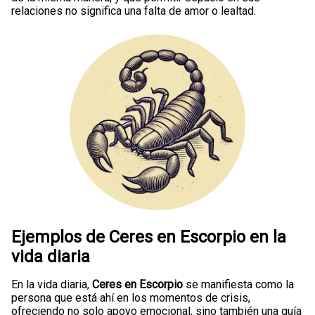
relaciones no significa una falta de amor o lealtad.
Ejemplos de Ceres en Escorpio en la
vida diaria
En la vida diaria,
Ceres en Escorpio
se manifiesta como la
persona que está ahí en los momentos de crisis,
ofreciendo no solo apoyo emocional, sino también una guía