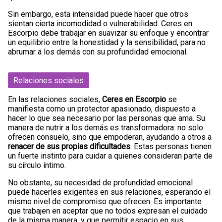
Sin embargo, esta intensidad puede hacer que otros
sientan cierta incomodidad o vulnerabilidad. Ceres en
Escorpio debe trabajar en suavizar su enfoque y encontrar
un equilibrio entre la honestidad y la sensibilidad, para no
abrumar a los demás con su profundidad emocional.
Relaciones sociales
En las relaciones sociales,
Ceres en Escorpio
se
manifiesta como un protector apasionado, dispuesto a
hacer lo que sea necesario por las personas que ama. Su
manera de nutrir a los demás es transformadora: no solo
ofrecen consuelo, sino que empoderan, ayudando a otros a
renacer de sus propias dificultades
. Estas personas tienen
un fuerte instinto para cuidar a quienes consideran parte de
su círculo íntimo.
No obstante, su necesidad de profundidad emocional
puede hacerles exigentes en sus relaciones, esperando el
mismo nivel de compromiso que ofrecen. Es importante
que trabajen en aceptar que no todos expresan el cuidado
de la misma manera, y que permitir espacio en sus