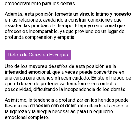
empoderamiento para los demás.
Además, esta posición fomenta un
vínculo íntimo y honesto
en las relaciones, ayudando a construir conexiones que
resisten las pruebas del tiempo. El apoyo emocional que
ofrecen es incomparable, ya que proviene de un lugar de
profunda comprensión y empatía.
Retos de Ceres en Escorpio
Uno de los mayores desafíos de esta posición es la
intensidad emocional
, que a veces puede convertirse en
una carga para quienes ofrecen cuidado. Existe el riesgo de
que el deseo de proteger se transforme en control o
posesividad, dificultando la independencia de los demás.
Asimismo, la tendencia a profundizar en las heridas puede
llevar a una
obsesión con el dolor
, dificultando el acceso a
la ligereza y la alegría necesarias para un equilibrio
emocional completo.