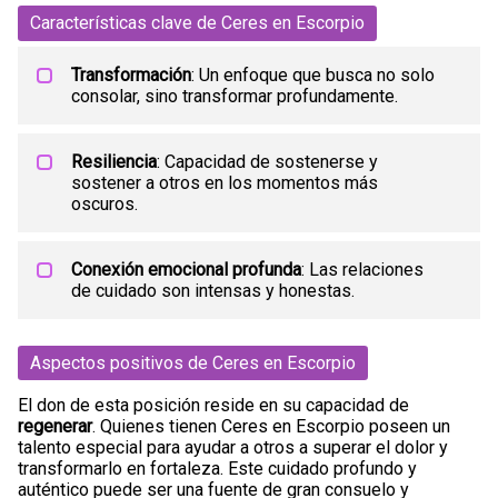
Características clave de Ceres en Escorpio
Transformación
: Un enfoque que busca no solo
consolar, sino transformar profundamente.
Resiliencia
: Capacidad de sostenerse y
sostener a otros en los momentos más
oscuros.
Conexión emocional profunda
: Las relaciones
de cuidado son intensas y honestas.
Aspectos positivos de Ceres en Escorpio
El don de esta posición reside en su capacidad de
regenerar
. Quienes tienen Ceres en Escorpio poseen un
talento especial para ayudar a otros a superar el dolor y
transformarlo en fortaleza. Este cuidado profundo y
auténtico puede ser una fuente de gran consuelo y