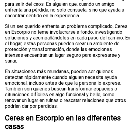
para salir del caos. Es alguien que, cuando un amigo
enfrenta una pérdida, no solo consuela, sino que ayuda a
encontrar sentido en la experiencia.
Si un ser querido enfrenta un problema complicado, Ceres
en Escorpio no teme involucrarse a fondo, investigando
soluciones y acompañándoles en cada paso del camino. En
el hogar, estas personas pueden crear un ambiente de
protección y transformación, donde las emociones
intensas encuentran un lugar seguro para expresarse y
sanar.
En situaciones más mundanas, pueden ser quienes
detectan rápidamente cuando alguien necesita ayuda
emocional, incluso antes de que la persona lo exprese.
También son quienes buscan transformar espacios o
situaciones difíciles en algo funcional y bello, como
renovar un lugar en ruinas o rescatar relaciones que otros
podrían dar por perdidas.
Ceres en Escorpio en las diferentes
casas