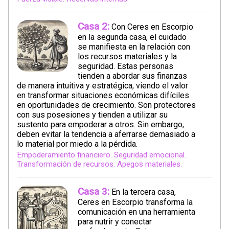
Casa 2:
Con Ceres en Escorpio
en la segunda casa, el cuidado
se manifiesta en la relación con
los recursos materiales y la
seguridad. Estas personas
tienden a abordar sus finanzas
de manera intuitiva y estratégica, viendo el valor
en transformar situaciones económicas difíciles
en oportunidades de crecimiento. Son protectores
con sus posesiones y tienden a utilizar su
sustento para empoderar a otros. Sin embargo,
deben evitar la tendencia a aferrarse demasiado a
lo material por miedo a la pérdida.
Empoderamiento financiero. Seguridad emocional.
Transformación de recursos. Apegos materiales.
Casa 3:
En la tercera casa,
Ceres en Escorpio transforma la
comunicación en una herramienta
para nutrir y conectar