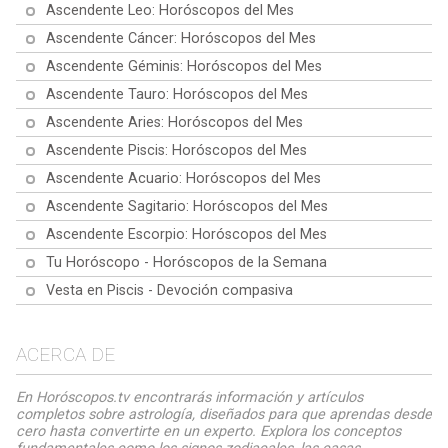
Ascendente Leo: Horóscopos del Mes
Ascendente Cáncer: Horóscopos del Mes
Ascendente Géminis: Horóscopos del Mes
Ascendente Tauro: Horóscopos del Mes
Ascendente Aries: Horóscopos del Mes
Ascendente Piscis: Horóscopos del Mes
Ascendente Acuario: Horóscopos del Mes
Ascendente Sagitario: Horóscopos del Mes
Ascendente Escorpio: Horóscopos del Mes
Tu Horóscopo - Horóscopos de la Semana
Vesta en Piscis - Devoción compasiva
ACERCA DE
En Horóscopos.tv encontrarás información y artículos
completos sobre astrología, diseñados para que aprendas desde
cero hasta convertirte en un experto. Explora los conceptos