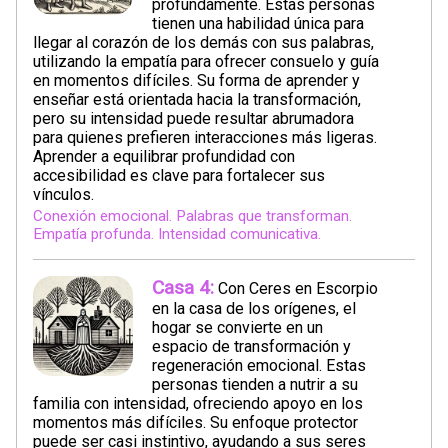
profundamente. Estas personas
tienen una habilidad única para
llegar al corazón de los demás con sus palabras,
utilizando la empatía para ofrecer consuelo y guía
en momentos difíciles. Su forma de aprender y
enseñar está orientada hacia la transformación,
pero su intensidad puede resultar abrumadora
para quienes prefieren interacciones más ligeras.
Aprender a equilibrar profundidad con
accesibilidad es clave para fortalecer sus
vínculos.
Conexión emocional. Palabras que transforman.
Empatía profunda. Intensidad comunicativa.
Casa 4:
Con Ceres en Escorpio
en la casa de los orígenes, el
hogar se convierte en un
espacio de transformación y
regeneración emocional. Estas
personas tienden a nutrir a su
familia con intensidad, ofreciendo apoyo en los
momentos más difíciles. Su enfoque protector
puede ser casi instintivo, ayudando a sus seres