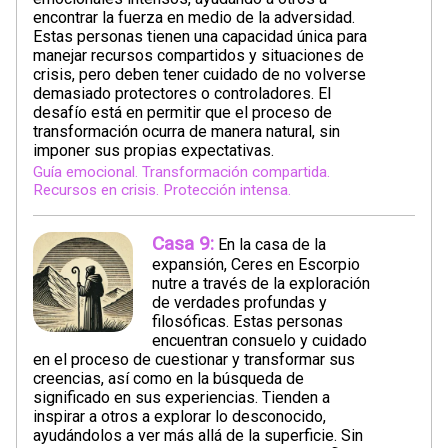
encontrar la fuerza en medio de la adversidad.
Estas personas tienen una capacidad única para
manejar recursos compartidos y situaciones de
crisis, pero deben tener cuidado de no volverse
demasiado protectores o controladores. El
desafío está en permitir que el proceso de
transformación ocurra de manera natural, sin
imponer sus propias expectativas.
Guía emocional. Transformación compartida.
Recursos en crisis. Protección intensa.
Casa 9:
En la casa de la
expansión, Ceres en Escorpio
nutre a través de la exploración
de verdades profundas y
filosóficas. Estas personas
encuentran consuelo y cuidado
en el proceso de cuestionar y transformar sus
creencias, así como en la búsqueda de
significado en sus experiencias. Tienden a
inspirar a otros a explorar lo desconocido,
ayudándolos a ver más allá de la superficie. Sin