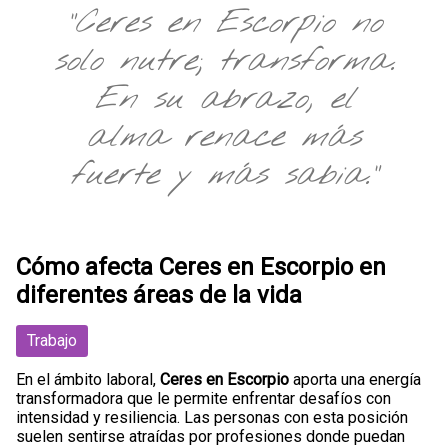
"Ceres en Escorpio no
solo nutre; transforma.
En su abrazo, el
alma renace más
fuerte y más sabia."
Cómo afecta Ceres en Escorpio en
diferentes áreas de la vida
Trabajo
En el ámbito laboral,
Ceres en Escorpio
aporta una energía
transformadora que le permite enfrentar desafíos con
intensidad y resiliencia. Las personas con esta posición
suelen sentirse atraídas por profesiones donde puedan