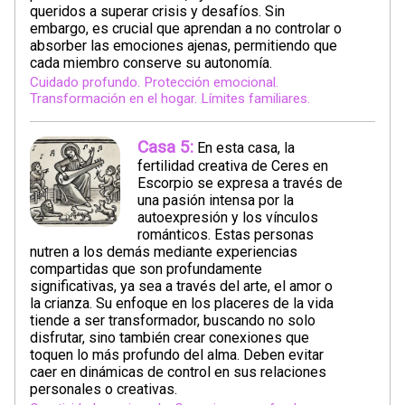
queridos a superar crisis y desafíos. Sin
embargo, es crucial que aprendan a no controlar o
absorber las emociones ajenas, permitiendo que
cada miembro conserve su autonomía.
Cuidado profundo. Protección emocional.
Transformación en el hogar. Límites familiares.
Casa 5:
En esta casa, la
fertilidad creativa de Ceres en
Escorpio se expresa a través de
una pasión intensa por la
autoexpresión y los vínculos
románticos. Estas personas
nutren a los demás mediante experiencias
compartidas que son profundamente
significativas, ya sea a través del arte, el amor o
la crianza. Su enfoque en los placeres de la vida
tiende a ser transformador, buscando no solo
disfrutar, sino también crear conexiones que
toquen lo más profundo del alma. Deben evitar
caer en dinámicas de control en sus relaciones
personales o creativas.