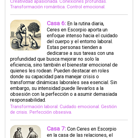
Creatividad apasionada. Conexiones profundas.
Transformación romántica. Control emocional.
Casa 6:
En la rutina diaria,
Ceres en Escorpio aporta un
enfoque intenso hacia el cuidado
del cuerpo y el entorno laboral.
Estas personas tienden a
dedicarse a sus tareas con una
profundidad que busca mejorar no solo la
eficiencia, sino también el bienestar emocional de
quienes les rodean. Pueden destacar en roles
donde su capacidad para manejar crisis o
transformar dinámicas laborales sea esencial. Sin
embargo, su intensidad puede llevarlos a la
obsesión con la perfección o a asumir demasiada
responsabilidad.
Transformación laboral. Cuidado emocional. Gestión
de crisis. Perfección obsesiva.
Casa 7:
Con Ceres en Escorpio
en la casa de las relaciones, el