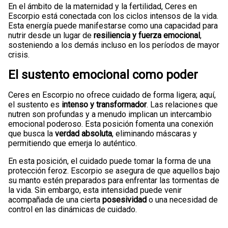
En el ámbito de la maternidad y la fertilidad, Ceres en
Escorpio está conectada con los ciclos intensos de la vida.
Esta energía puede manifestarse como una capacidad para
nutrir desde un lugar de
resiliencia y fuerza emocional
,
sosteniendo a los demás incluso en los períodos de mayor
crisis.
El sustento emocional como poder
Ceres en Escorpio no ofrece cuidado de forma ligera; aquí,
el sustento es
intenso y transformador
. Las relaciones que
nutren son profundas y a menudo implican un intercambio
emocional poderoso. Esta posición fomenta una conexión
que busca la
verdad absoluta
, eliminando máscaras y
permitiendo que emerja lo auténtico.
En esta posición, el cuidado puede tomar la forma de una
protección feroz. Escorpio se asegura de que aquellos bajo
su manto estén preparados para enfrentar las tormentas de
la vida. Sin embargo, esta intensidad puede venir
acompañada de una cierta
posesividad
o una necesidad de
control en las dinámicas de cuidado.