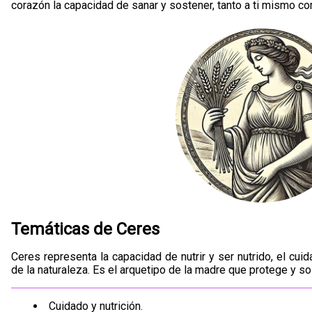
corazón la capacidad de sanar y sostener, tanto a ti mismo c
Temáticas de Ceres
Ceres representa la capacidad de nutrir y ser nutrido, el cui
de la naturaleza. Es el arquetipo de la madre que protege y so
Cuidado y nutrición.