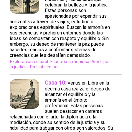
celebran la belleza y la justicia.
Estas personas son
apasionadas por expandir sus
horizontes a través de viajes, estudios o
exploraciones espirituales. Buscan la armonía en
sus creencias y prefieren entornos donde las
ideas se compartan con respeto y equilibrio. Sin
embargo, su deseo de mantener la paz puede
hacerles reacios a confrontar sistemas de
creencias que les desafíen demasiado.
Exploración cultural. Filosofía armoniosa. Amor por
la justicia. Paz intelectual.
Casa 10:
Venus en Libra en la
décima casa realza el deseo de
alcanzar el equilibrio y la
armonía en el ámbito
profesional. Estas personas
suelen destacar en carreras
relacionadas con el arte, la diplomacia o la
mediación, donde su sentido de la justicia y su
habilidad para trabajar con otros son valorados. Su