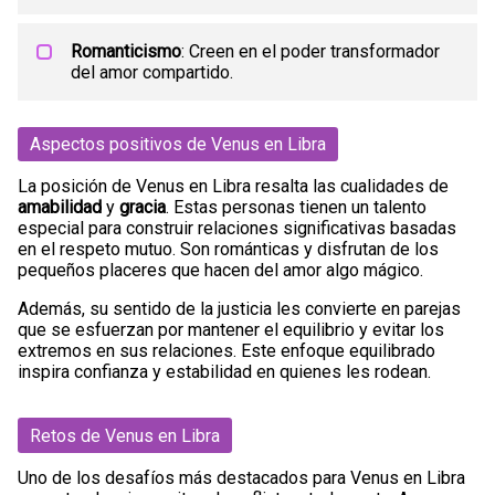
Romanticismo
: Creen en el poder transformador
del amor compartido.
Aspectos positivos de Venus en Libra
La posición de Venus en Libra resalta las cualidades de
amabilidad
y
gracia
. Estas personas tienen un talento
especial para construir relaciones significativas basadas
en el respeto mutuo. Son románticas y disfrutan de los
pequeños placeres que hacen del amor algo mágico.
Además, su sentido de la justicia les convierte en parejas
que se esfuerzan por mantener el equilibrio y evitar los
extremos en sus relaciones. Este enfoque equilibrado
inspira confianza y estabilidad en quienes les rodean.
Retos de Venus en Libra
Uno de los desafíos más destacados para Venus en Libra