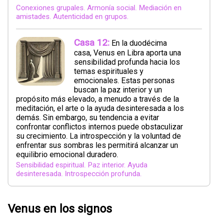
Conexiones grupales. Armonía social. Mediación en
amistades. Autenticidad en grupos.
Casa 12:
En la duodécima
casa, Venus en Libra aporta una
sensibilidad profunda hacia los
temas espirituales y
emocionales. Estas personas
buscan la paz interior y un
propósito más elevado, a menudo a través de la
meditación, el arte o la ayuda desinteresada a los
demás. Sin embargo, su tendencia a evitar
confrontar conflictos internos puede obstaculizar
su crecimiento. La introspección y la voluntad de
enfrentar sus sombras les permitirá alcanzar un
equilibrio emocional duradero.
Sensibilidad espiritual. Paz interior. Ayuda
desinteresada. Introspección profunda.
Venus en los signos