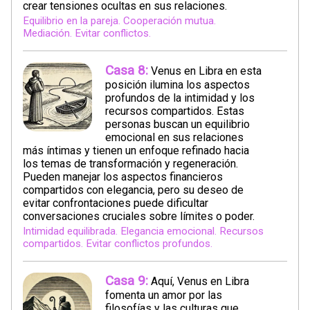
crear tensiones ocultas en sus relaciones.
Equilibrio en la pareja. Cooperación mutua.
Mediación. Evitar conflictos.
Casa 8:
Venus en Libra en esta
posición ilumina los aspectos
profundos de la intimidad y los
recursos compartidos. Estas
personas buscan un equilibrio
emocional en sus relaciones
más íntimas y tienen un enfoque refinado hacia
los temas de transformación y regeneración.
Pueden manejar los aspectos financieros
compartidos con elegancia, pero su deseo de
evitar confrontaciones puede dificultar
conversaciones cruciales sobre límites o poder.
Intimidad equilibrada. Elegancia emocional. Recursos
compartidos. Evitar conflictos profundos.
Casa 9:
Aquí, Venus en Libra
fomenta un amor por las
filosofías y las culturas que