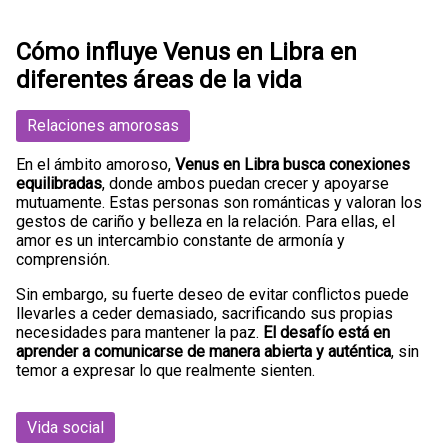
Cómo influye Venus en Libra en
diferentes áreas de la vida
Relaciones amorosas
En el ámbito amoroso,
Venus en Libra busca conexiones
equilibradas
, donde ambos puedan crecer y apoyarse
mutuamente. Estas personas son románticas y valoran los
gestos de cariño y belleza en la relación. Para ellas, el
amor es un intercambio constante de armonía y
comprensión.
Sin embargo, su fuerte deseo de evitar conflictos puede
llevarles a ceder demasiado, sacrificando sus propias
necesidades para mantener la paz.
El desafío está en
aprender a comunicarse de manera abierta y auténtica
, sin
temor a expresar lo que realmente sienten.
Vida social