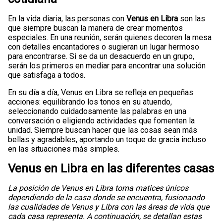
En la vida diaria, las personas con
Venus en Libra
son las
que siempre buscan la manera de crear momentos
especiales. En una reunión, serán quienes decoren la mesa
con detalles encantadores o sugieran un lugar hermoso
para encontrarse. Si se da un desacuerdo en un grupo,
serán los primeros en mediar para encontrar una solución
que satisfaga a todos.
En su día a día, Venus en Libra se refleja en pequeñas
acciones: equilibrando los tonos en su atuendo,
seleccionando cuidadosamente las palabras en una
conversación o eligiendo actividades que fomenten la
unidad. Siempre buscan hacer que las cosas sean más
bellas y agradables, aportando un toque de gracia incluso
en las situaciones más simples.
Venus en Libra en las diferentes casas
La posición de Venus en Libra toma matices únicos
dependiendo de la casa donde se encuentra, fusionando
las cualidades de Venus y Libra con las áreas de vida que
cada casa representa. A continuación, se detallan estas