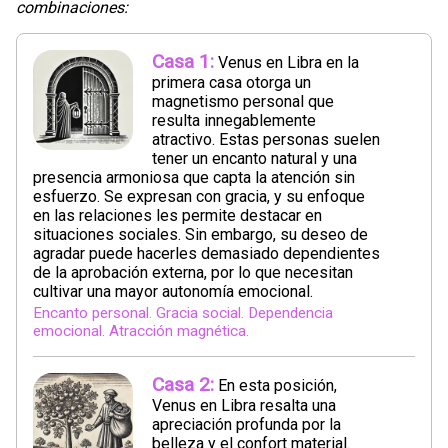
combinaciones:
Casa 1:
Venus en Libra en la
primera casa otorga un
magnetismo personal que
resulta innegablemente
atractivo. Estas personas suelen
tener un encanto natural y una
presencia armoniosa que capta la atención sin
esfuerzo. Se expresan con gracia, y su enfoque
en las relaciones les permite destacar en
situaciones sociales. Sin embargo, su deseo de
agradar puede hacerles demasiado dependientes
de la aprobación externa, por lo que necesitan
cultivar una mayor autonomía emocional.
Encanto personal. Gracia social. Dependencia
emocional. Atracción magnética.
Casa 2:
En esta posición,
Venus en Libra resalta una
apreciación profunda por la
belleza y el confort material.