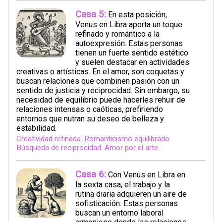
Casa 5:
En esta posición,
Venus en Libra aporta un toque
refinado y romántico a la
autoexpresión. Estas personas
tienen un fuerte sentido estético
y suelen destacar en actividades
creativas o artísticas. En el amor, son coquetas y
buscan relaciones que combinen pasión con un
sentido de justicia y reciprocidad. Sin embargo, su
necesidad de equilibrio puede hacerles rehuir de
relaciones intensas o caóticas, prefiriendo
entornos que nutran su deseo de belleza y
estabilidad.
Creatividad refinada. Romanticismo equilibrado.
Búsqueda de reciprocidad. Amor por el arte.
Casa 6:
Con Venus en Libra en
la sexta casa, el trabajo y la
rutina diaria adquieren un aire de
sofisticación. Estas personas
buscan un entorno laboral