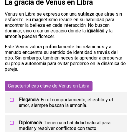
La gracia de Venus en Libra
Venus en Libra se expresa con una
sutileza
que atrae sin
esfuerzo. Su magnetismo reside en su habilidad para
encontrar la belleza en cada interacción. No buscan
dominar, sino crear un espacio donde la
igualdad
y la
armonía puedan florecer.
Este Venus valora profundamente las relaciones y a
menudo encuentra su sentido de identidad a través del
otro. Sin embargo, también necesita aprender a preservar
su propia autonomía para evitar perderse en la dinámica de
pareja.
Características clave de Venus en Libra
Elegancia
: En el comportamiento, el estilo y el
amor, siempre buscan la armonía.
Diplomacia
: Tienen una habilidad natural para
mediar y resolver conflictos con tacto.