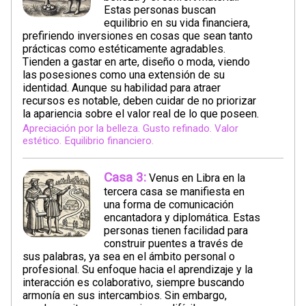
Estas personas buscan
equilibrio en su vida financiera,
prefiriendo inversiones en cosas que sean tanto
prácticas como estéticamente agradables.
Tienden a gastar en arte, diseño o moda, viendo
las posesiones como una extensión de su
identidad. Aunque su habilidad para atraer
recursos es notable, deben cuidar de no priorizar
la apariencia sobre el valor real de lo que poseen.
Apreciación por la belleza. Gusto refinado. Valor
estético. Equilibrio financiero.
Casa 3:
Venus en Libra en la
tercera casa se manifiesta en
una forma de comunicación
encantadora y diplomática. Estas
personas tienen facilidad para
construir puentes a través de
sus palabras, ya sea en el ámbito personal o
profesional. Su enfoque hacia el aprendizaje y la
interacción es colaborativo, siempre buscando
armonía en sus intercambios. Sin embargo,