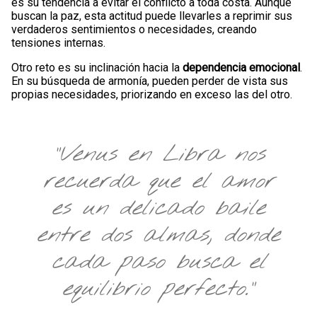
es su tendencia a evitar el conflicto a toda costa. Aunque
buscan la paz, esta actitud puede llevarles a reprimir sus
verdaderos sentimientos o necesidades, creando
tensiones internas.
Otro reto es su inclinación hacia la
dependencia emocional
.
En su búsqueda de armonía, pueden perder de vista sus
propias necesidades, priorizando en exceso las del otro.
"Venus en Libra nos
recuerda que el amor
es un delicado baile
entre dos almas, donde
cada paso busca el
equilibrio perfecto."