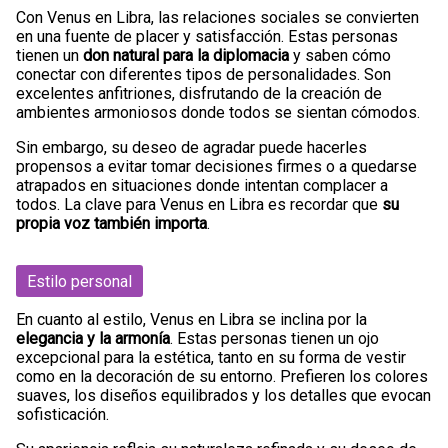
Con Venus en Libra, las relaciones sociales se convierten
en una fuente de placer y satisfacción. Estas personas
tienen un
don natural para la diplomacia
y saben cómo
conectar con diferentes tipos de personalidades. Son
excelentes anfitriones, disfrutando de la creación de
ambientes armoniosos donde todos se sientan cómodos.
Sin embargo, su deseo de agradar puede hacerles
propensos a evitar tomar decisiones firmes o a quedarse
atrapados en situaciones donde intentan complacer a
todos. La clave para Venus en Libra es recordar que
su
propia voz también importa
.
Estilo personal
En cuanto al estilo, Venus en Libra se inclina por la
elegancia y la armonía
. Estas personas tienen un ojo
excepcional para la estética, tanto en su forma de vestir
como en la decoración de su entorno. Prefieren los colores
suaves, los diseños equilibrados y los detalles que evocan
sofisticación.