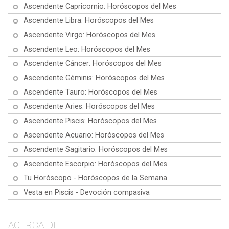
Ascendente Capricornio: Horóscopos del Mes
Ascendente Libra: Horóscopos del Mes
Ascendente Virgo: Horóscopos del Mes
Ascendente Leo: Horóscopos del Mes
Ascendente Cáncer: Horóscopos del Mes
Ascendente Géminis: Horóscopos del Mes
Ascendente Tauro: Horóscopos del Mes
Ascendente Aries: Horóscopos del Mes
Ascendente Piscis: Horóscopos del Mes
Ascendente Acuario: Horóscopos del Mes
Ascendente Sagitario: Horóscopos del Mes
Ascendente Escorpio: Horóscopos del Mes
Tu Horóscopo - Horóscopos de la Semana
Vesta en Piscis - Devoción compasiva
ACERCA DE