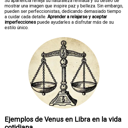
Su apariencia refleja su naturaleza refinada y su deseo de
mostrar una imagen que inspire paz y belleza. Sin embargo,
pueden ser perfeccionistas, dedicando demasiado tiempo
a cuidar cada detalle.
Aprender a relajarse y aceptar
imperfecciones
puede ayudarles a disfrutar más de su
estilo único.
Ejemplos de Venus en Libra en la vida
cotidiana