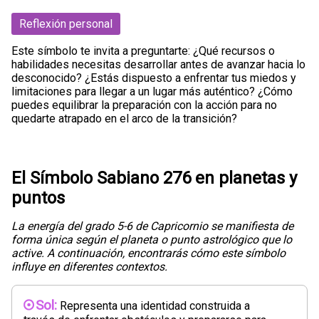
Reflexión personal
Este símbolo te invita a preguntarte: ¿Qué recursos o
habilidades necesitas desarrollar antes de avanzar hacia lo
desconocido? ¿Estás dispuesto a enfrentar tus miedos y
limitaciones para llegar a un lugar más auténtico? ¿Cómo
puedes equilibrar la preparación con la acción para no
quedarte atrapado en el arco de la transición?
El Símbolo Sabiano 276 en planetas y
puntos
La energía del grado 5-6 de Capricornio se manifiesta de
forma única según el planeta o punto astrológico que lo
active. A continuación, encontrarás cómo este símbolo
influye en diferentes contextos.
Sol:
Representa una identidad construida a