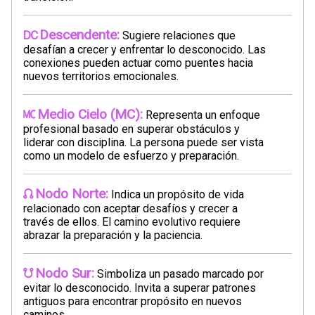
Descendente:
Sugiere relaciones que
desafían a crecer y enfrentar lo desconocido. Las
conexiones pueden actuar como puentes hacia
nuevos territorios emocionales.
Medio Cielo (MC):
Representa un enfoque
profesional basado en superar obstáculos y
liderar con disciplina. La persona puede ser vista
como un modelo de esfuerzo y preparación.
Nodo Norte:
Indica un propósito de vida
relacionado con aceptar desafíos y crecer a
través de ellos. El camino evolutivo requiere
abrazar la preparación y la paciencia.
Nodo Sur:
Simboliza un pasado marcado por
evitar lo desconocido. Invita a superar patrones
antiguos para encontrar propósito en nuevos
caminos.