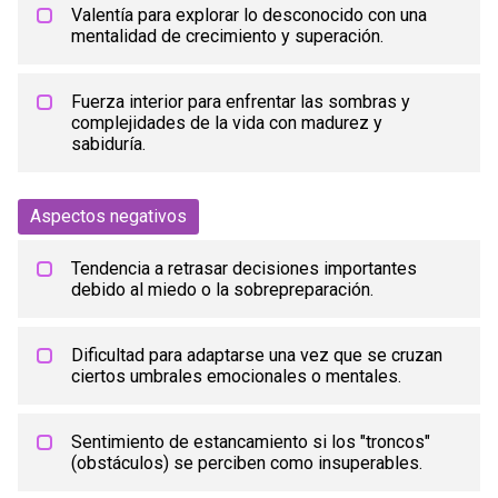
Valentía para explorar lo desconocido con una
mentalidad de crecimiento y superación.
Fuerza interior para enfrentar las sombras y
complejidades de la vida con madurez y
sabiduría.
Aspectos negativos
Tendencia a retrasar decisiones importantes
debido al miedo o la sobrepreparación.
Dificultad para adaptarse una vez que se cruzan
ciertos umbrales emocionales o mentales.
Sentimiento de estancamiento si los "troncos"
(obstáculos) se perciben como insuperables.