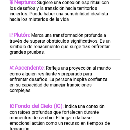
Neptuno:
Sugiere una conexión espiritual con
los desafíos y la transición hacia territorios
inciertos. Puede haber una sensibilidad idealista
hacia los misterios de la vida.
Plutón:
Marca una transformación profunda a
través de superar obstáculos significativos. Es un
símbolo de renacimiento que surge tras enfrentar
grandes pruebas.
Ascendente:
Refleja una proyección al mundo
como alguien resiliente y preparado para
enfrentar desafíos. La persona inspira confianza
en su capacidad de manejar transiciones
complejas.
Fondo del Cielo (IC):
Indica una conexión
con raíces profundas que fortalecen durante
momentos de cambio. El hogar o la base
emocional actúan como un recurso en tiempos de
transición.