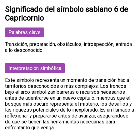
Significado del símbolo sabiano 6 de
Capricornio
Palabras clave
Transición, preparación, obstáculos, introspección, entrada
a lo desconocido.
Interpretación simbólica
Este símbolo representa un momento de transición hacia
territorios desconocidos o más complejos. Los troncos
bajo el arco simbolizan barreras o recursos necesarios
antes de adentrarse en un nuevo capítulo, mientras que el
bosque más oscuro representa el misterio, los desafíos y
las riquezas potenciales de lo inexplorado. Es un llamado a
reflexionar y prepararse antes de avanzar, asegurándose
de que se tienen las herramientas necesarias para
enfrentar lo que venga.