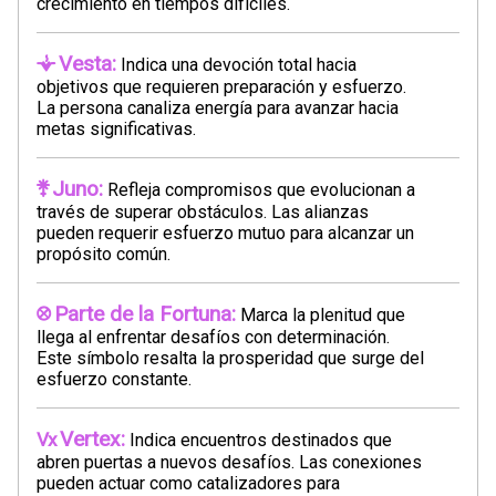
crecimiento en tiempos difíciles.
Vesta:
Indica una devoción total hacia
objetivos que requieren preparación y esfuerzo.
La persona canaliza energía para avanzar hacia
metas significativas.
Juno:
Refleja compromisos que evolucionan a
través de superar obstáculos. Las alianzas
pueden requerir esfuerzo mutuo para alcanzar un
propósito común.
Parte de la Fortuna:
Marca la plenitud que
llega al enfrentar desafíos con determinación.
Este símbolo resalta la prosperidad que surge del
esfuerzo constante.
Vertex:
Indica encuentros destinados que
abren puertas a nuevos desafíos. Las conexiones
pueden actuar como catalizadores para