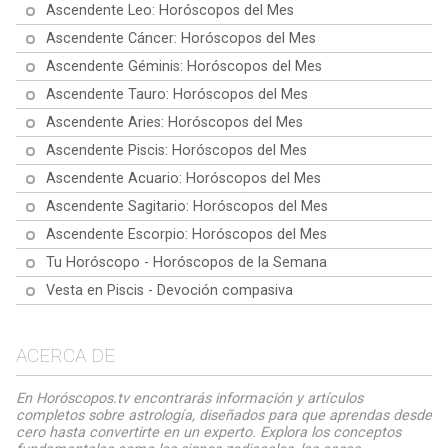
Ascendente Leo: Horóscopos del Mes
Ascendente Cáncer: Horóscopos del Mes
Ascendente Géminis: Horóscopos del Mes
Ascendente Tauro: Horóscopos del Mes
Ascendente Aries: Horóscopos del Mes
Ascendente Piscis: Horóscopos del Mes
Ascendente Acuario: Horóscopos del Mes
Ascendente Sagitario: Horóscopos del Mes
Ascendente Escorpio: Horóscopos del Mes
Tu Horóscopo - Horóscopos de la Semana
Vesta en Piscis - Devoción compasiva
ACERCA DE
En Horóscopos.tv encontrarás información y artículos
completos sobre astrología, diseñados para que aprendas desde
cero hasta convertirte en un experto. Explora los conceptos