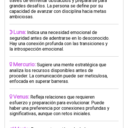
través de enfrentar obstáculos y prepararse para
grandes desafíos. La persona se define por su
capacidad de avanzar con disciplina hacia metas
ambiciosas.
Luna:
Indica una necesidad emocional de
seguridad antes de adentrarse en lo desconocido.
Hay una conexión profunda con las transiciones y
la introspección emocional.
Mercurio:
Sugiere una mente estratégica que
analiza los recursos disponibles antes de
proceder. La comunicación puede ser meticulosa,
enfocada en superar barreras.
Venus:
Refleja relaciones que requieren
esfuerzo y preparación para evolucionar. Puede
haber una preferencia por conexiones profundas y
significativas, aunque con retos iniciales.