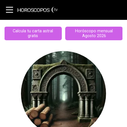
HOROSCOPOS
.tv
Calcula tu carta astral
Horóscopo mensual
gratis
Agosto 2026