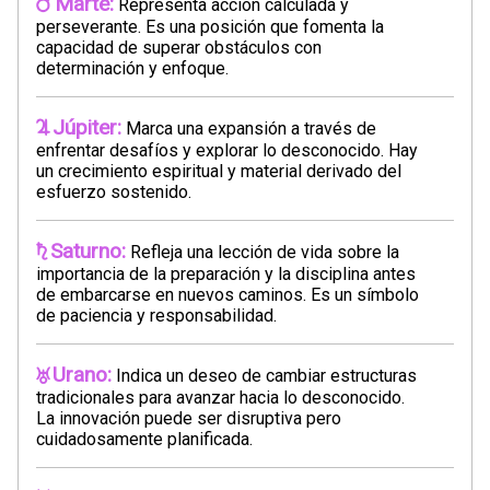
Marte:
Representa acción calculada y
perseverante. Es una posición que fomenta la
capacidad de superar obstáculos con
determinación y enfoque.
Júpiter:
Marca una expansión a través de
enfrentar desafíos y explorar lo desconocido. Hay
un crecimiento espiritual y material derivado del
esfuerzo sostenido.
Saturno:
Refleja una lección de vida sobre la
importancia de la preparación y la disciplina antes
de embarcarse en nuevos caminos. Es un símbolo
de paciencia y responsabilidad.
Urano:
Indica un deseo de cambiar estructuras
tradicionales para avanzar hacia lo desconocido.
La innovación puede ser disruptiva pero
cuidadosamente planificada.