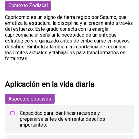
Contexto Zodiacal
Capricornio es un signo de tierra regido por Saturno, que
enfatiza la estructura, la disciplina y el crecimiento a través
del esfuerzo. Este grado conecta con la energía
capricorniana al señalar la necesidad de un enfoque
estratégico y organizado antes de embarcarse en nuevos
desafíos. Simboliza también la importancia de reconocer
los límites actuales y trabajarlos para transformarlos en
fortalezas.
Aplicación en la vida diaria
Aspectos positivos
Capacidad para identificar recursos y
prepararse antes de enfrentar desafíos
importantes.