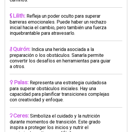
Lilith:
Refleja un poder oculto para superar
barreras emocionales. Puede haber un rechazo
inicial hacia el cambio, pero también una fuerza
inquebrantable para atravesarlo.
Quirón:
Indica una herida asociada a la
preparación o los obstáculos. Sanarla permite
convertir los desafíos en herramientas para guiar
a otros.
Palas:
Representa una estrategia cuidadosa
para superar obstáculos iniciales. Hay una
capacidad para planificar transiciones complejas
con creatividad y enfoque.
Ceres:
Simboliza el cuidado y la nutrición
durante momentos de transición. Este grado
inspira a proteger los inicios y nutrir el