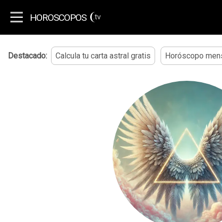
HOROSCOPOS
.tv
Destacado:
Calcula tu carta astral gratis
Horóscopo mens