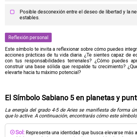
Posible desconexión entre el deseo de libertad y la n
estables.
Reflexión personal
Este símbolo te invita a reflexionar sobre cómo puedes integ
acciones prácticas de tu vida diaria. ¿Te sientes capaz de eq
con tus responsabilidades terrenales? ¿Cómo puedes apr
construir una base sólida que respalde tu crecimiento? ¿Qu
elevarte hacia tu máximo potencial?
El Símbolo Sabiano 5 en planetas y pun
La energía del grado 4-5 de Aries se manifiesta de forma ún
que lo active. A continuación, encontrarás cómo este símbolo 
Sol:
Representa una identidad que busca elevarse más al