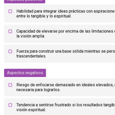
Habilidad para integrar ideas prácticas con aspiracione
entre lo tangible y lo espiritual.
Capacidad de elevarse por encima de las limitaciones c
la visión amplia.
Fuerza para construir una base sólida mientras se per
trascendentales.
Aspectos negativos
Riesgo de enfocarse demasiado en ideales elevados, 
necesaria para lograrlos.
Tendencia a sentirse frustrado si los resultados tangi
visión espiritual.