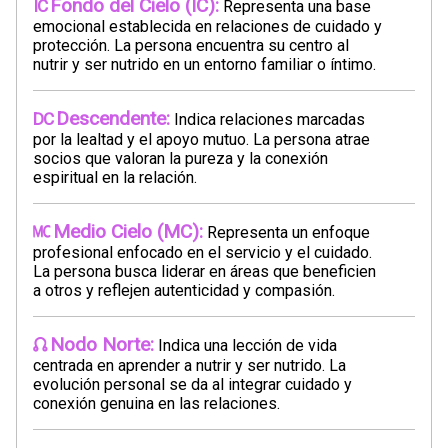
Fondo del Cielo (IC):
Representa una base
emocional establecida en relaciones de cuidado y
protección. La persona encuentra su centro al
nutrir y ser nutrido en un entorno familiar o íntimo.
Descendente:
Indica relaciones marcadas
por la lealtad y el apoyo mutuo. La persona atrae
socios que valoran la pureza y la conexión
espiritual en la relación.
Medio Cielo (MC):
Representa un enfoque
profesional enfocado en el servicio y el cuidado.
La persona busca liderar en áreas que beneficien
a otros y reflejen autenticidad y compasión.
Nodo Norte:
Indica una lección de vida
centrada en aprender a nutrir y ser nutrido. La
evolución personal se da al integrar cuidado y
conexión genuina en las relaciones.