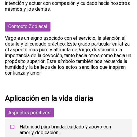
intención y actuar con compasión y cuidado hacia nosotros
mismos y los demás.
Contexto Zodiacal
Virgo es un signo asociado con el servicio, la atención al
detalle y el cuidado práctico. Este grado particular enfatiza
el aspecto más puro y altruista de Virgo, destacando la
importancia de la devoción, tanto hacia otros como hacia un
propósito superior. Este símbolo también nos recuerda la
humildad y la belleza de los actos sencillos que inspiran
confianza y amor.
Aplicación en la vida diaria
Aspectos positivos
Habilidad para brindar cuidado y apoyo con
amor y dedicación.