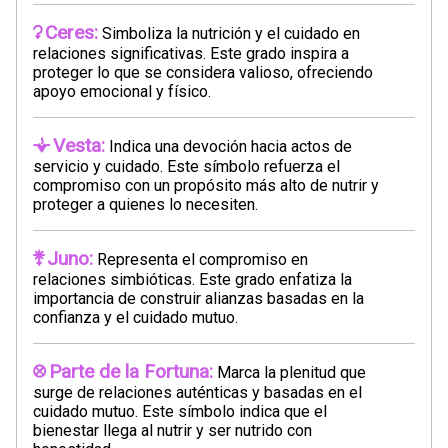
Ceres:
Simboliza la nutrición y el cuidado en
relaciones significativas. Este grado inspira a
proteger lo que se considera valioso, ofreciendo
apoyo emocional y físico.
Vesta:
Indica una devoción hacia actos de
servicio y cuidado. Este símbolo refuerza el
compromiso con un propósito más alto de nutrir y
proteger a quienes lo necesiten.
Juno:
Representa el compromiso en
relaciones simbióticas. Este grado enfatiza la
importancia de construir alianzas basadas en la
confianza y el cuidado mutuo.
Parte de la Fortuna:
Marca la plenitud que
surge de relaciones auténticas y basadas en el
cuidado mutuo. Este símbolo indica que el
bienestar llega al nutrir y ser nutrido con