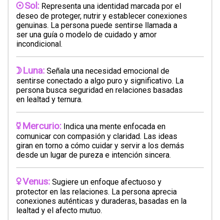
Sol:
Representa una identidad marcada por el
deseo de proteger, nutrir y establecer conexiones
genuinas. La persona puede sentirse llamada a
ser una guía o modelo de cuidado y amor
incondicional.
Luna:
Señala una necesidad emocional de
sentirse conectado a algo puro y significativo. La
persona busca seguridad en relaciones basadas
en lealtad y ternura.
Mercurio:
Indica una mente enfocada en
comunicar con compasión y claridad. Las ideas
giran en torno a cómo cuidar y servir a los demás
desde un lugar de pureza e intención sincera.
Venus:
Sugiere un enfoque afectuoso y
protector en las relaciones. La persona aprecia
conexiones auténticas y duraderas, basadas en la
lealtad y el afecto mutuo.