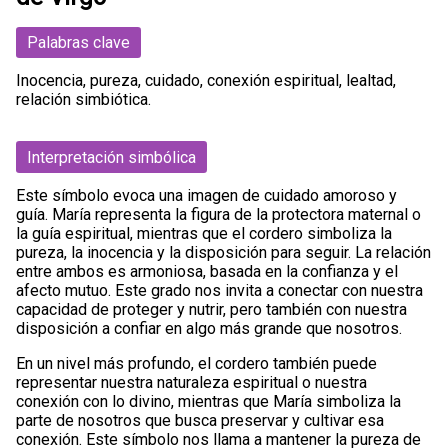
Palabras clave
Inocencia, pureza, cuidado, conexión espiritual, lealtad,
relación simbiótica.
Interpretación simbólica
Este símbolo evoca una imagen de cuidado amoroso y
guía. María representa la figura de la protectora maternal o
la guía espiritual, mientras que el cordero simboliza la
pureza, la inocencia y la disposición para seguir. La relación
entre ambos es armoniosa, basada en la confianza y el
afecto mutuo. Este grado nos invita a conectar con nuestra
capacidad de proteger y nutrir, pero también con nuestra
disposición a confiar en algo más grande que nosotros.
En un nivel más profundo, el cordero también puede
representar nuestra naturaleza espiritual o nuestra
conexión con lo divino, mientras que María simboliza la
parte de nosotros que busca preservar y cultivar esa
conexión. Este símbolo nos llama a mantener la pureza de