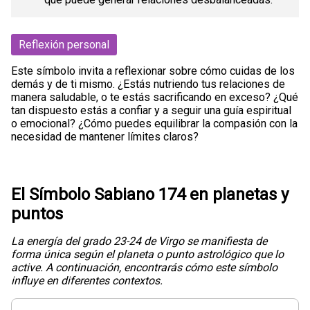
Reflexión personal
Este símbolo invita a reflexionar sobre cómo cuidas de los
demás y de ti mismo. ¿Estás nutriendo tus relaciones de
manera saludable, o te estás sacrificando en exceso? ¿Qué
tan dispuesto estás a confiar y a seguir una guía espiritual
o emocional? ¿Cómo puedes equilibrar la compasión con la
necesidad de mantener límites claros?
El Símbolo Sabiano 174 en planetas y
puntos
La energía del grado 23-24 de Virgo se manifiesta de
forma única según el planeta o punto astrológico que lo
active. A continuación, encontrarás cómo este símbolo
influye en diferentes contextos.