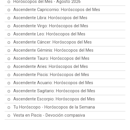
Horóscopos del Mes - Agosto 2026
Ascendente Capricornio: Horóscopos del Mes
Ascendente Libra: Horóscopos del Mes
Ascendente Virgo: Horóscopos del Mes
Ascendente Leo: Horóscopos del Mes
Ascendente Cáncer: Horóscopos del Mes
Ascendente Géminis: Horóscopos del Mes
Ascendente Tauro: Horóscopos del Mes
Ascendente Aries: Horóscopos del Mes
Ascendente Piscis: Horóscopos del Mes
Ascendente Acuario: Horóscopos del Mes
Ascendente Sagitario: Horóscopos del Mes
Ascendente Escorpio: Horóscopos del Mes
Tu Horóscopo - Horóscopos de la Semana
Vesta en Piscis - Devoción compasiva