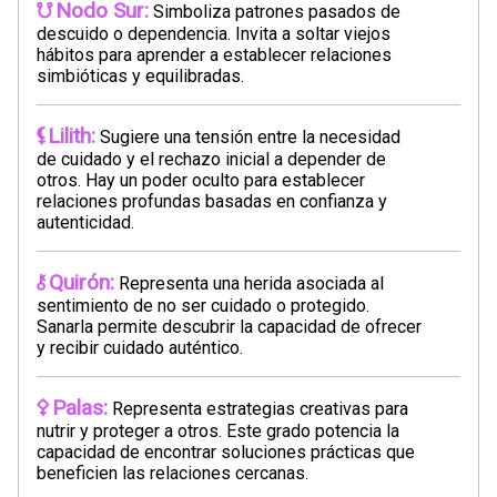
Nodo Sur:
Simboliza patrones pasados de
descuido o dependencia. Invita a soltar viejos
hábitos para aprender a establecer relaciones
simbióticas y equilibradas.
Lilith:
Sugiere una tensión entre la necesidad
de cuidado y el rechazo inicial a depender de
otros. Hay un poder oculto para establecer
relaciones profundas basadas en confianza y
autenticidad.
Quirón:
Representa una herida asociada al
sentimiento de no ser cuidado o protegido.
Sanarla permite descubrir la capacidad de ofrecer
y recibir cuidado auténtico.
Palas:
Representa estrategias creativas para
nutrir y proteger a otros. Este grado potencia la
capacidad de encontrar soluciones prácticas que
beneficien las relaciones cercanas.