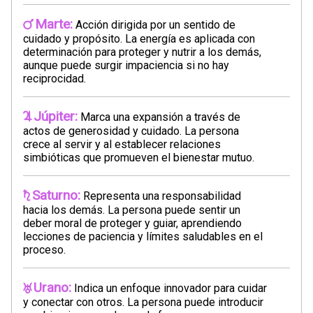
Marte:
Acción dirigida por un sentido de
cuidado y propósito. La energía es aplicada con
determinación para proteger y nutrir a los demás,
aunque puede surgir impaciencia si no hay
reciprocidad.
Júpiter:
Marca una expansión a través de
actos de generosidad y cuidado. La persona
crece al servir y al establecer relaciones
simbióticas que promueven el bienestar mutuo.
Saturno:
Representa una responsabilidad
hacia los demás. La persona puede sentir un
deber moral de proteger y guiar, aprendiendo
lecciones de paciencia y límites saludables en el
proceso.
Urano:
Indica un enfoque innovador para cuidar
y conectar con otros. La persona puede introducir