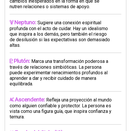
cambios inesperados en la forma en que se
nutren relaciones o sistemas de apoyo.
Neptuno:
Sugiere una conexión espiritual
profunda con el acto de cuidar. Hay un idealismo
que inspira a los demás, pero también el riesgo
de desilusión si las expectativas son demasiado
altas.
Plutón:
Marca una transformación poderosa a
través de relaciones simbióticas. La persona
puede experimentar renacimientos profundos al
aprender a dar y recibir cuidado de manera
equilibrada.
Ascendente:
Refleja una proyección al mundo
como alguien confiable y protector. La persona es
vista como una figura guía, que inspira confianza y
ternura.