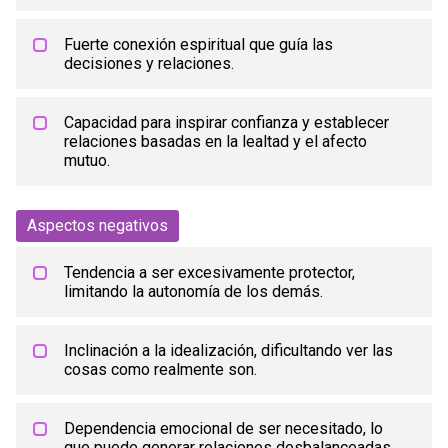
Fuerte conexión espiritual que guía las
decisiones y relaciones.
Capacidad para inspirar confianza y establecer
relaciones basadas en la lealtad y el afecto
mutuo.
Aspectos negativos
Tendencia a ser excesivamente protector,
limitando la autonomía de los demás.
Inclinación a la idealización, dificultando ver las
cosas como realmente son.
Dependencia emocional de ser necesitado, lo
que puede generar relaciones desbalanceadas.