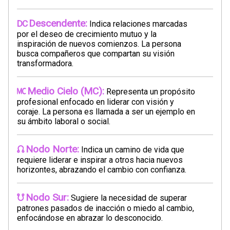
Descendente:
Indica relaciones marcadas
por el deseo de crecimiento mutuo y la
inspiración de nuevos comienzos. La persona
busca compañeros que compartan su visión
transformadora.
Medio Cielo (MC):
Representa un propósito
profesional enfocado en liderar con visión y
coraje. La persona es llamada a ser un ejemplo en
su ámbito laboral o social.
Nodo Norte:
Indica un camino de vida que
requiere liderar e inspirar a otros hacia nuevos
horizontes, abrazando el cambio con confianza.
Nodo Sur:
Sugiere la necesidad de superar
patrones pasados de inacción o miedo al cambio,
enfocándose en abrazar lo desconocido.