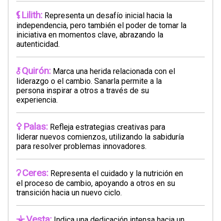
Lilith:
Representa un desafío inicial hacia la
independencia, pero también el poder de tomar la
iniciativa en momentos clave, abrazando la
autenticidad.
Quirón:
Marca una herida relacionada con el
liderazgo o el cambio. Sanarla permite a la
persona inspirar a otros a través de su
experiencia.
Palas:
Refleja estrategias creativas para
liderar nuevos comienzos, utilizando la sabiduría
para resolver problemas innovadores.
Ceres:
Representa el cuidado y la nutrición en
el proceso de cambio, apoyando a otros en su
transición hacia un nuevo ciclo.
Vesta:
Indica una dedicación intensa hacia un