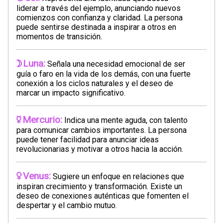
liderar a través del ejemplo, anunciando nuevos
comienzos con confianza y claridad. La persona
puede sentirse destinada a inspirar a otros en
momentos de transición.
Luna:
Señala una necesidad emocional de ser
guía o faro en la vida de los demás, con una fuerte
conexión a los ciclos naturales y el deseo de
marcar un impacto significativo.
Mercurio:
Indica una mente aguda, con talento
para comunicar cambios importantes. La persona
puede tener facilidad para anunciar ideas
revolucionarias y motivar a otros hacia la acción.
Venus:
Sugiere un enfoque en relaciones que
inspiran crecimiento y transformación. Existe un
deseo de conexiones auténticas que fomenten el
despertar y el cambio mutuo.