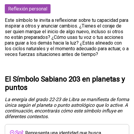
Reflexión personal
Este símbolo te invita a reflexionar sobre tu capacidad para
inspirar a otros y anunciar cambios. ¿Tienes el coraje de
ser quien marque el inicio de algo nuevo, incluso si otros
no están preparados? ¿Cómo usas tu voz o tus acciones
para guiar a los demás hacia la luz? ¿Estás alineado con
los ciclos naturales y el momento adecuado para actuar, o a
veces fuerzas situaciones antes de tiempo?
El Símbolo Sabiano 203 en planetas y
puntos
La energía del grado 22-23 de Libra se manifiesta de forma
única según el planeta o punto astrológico que lo active. A
continuación, encontrarás cómo este símbolo influye en
diferentes contextos.
Sol:
Representa una identidad que busca