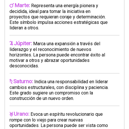
Marte:
Representa una energía pionera y
decidida, ideal para tomar la iniciativa en
proyectos que requieran coraje y determinación.
Este símbolo impulsa acciones estratégicas que
lideran a otros.
Júpiter:
Marca una expansión a través del
liderazgo y el reconocimiento de nuevos
horizontes. La persona puede encontrar éxito al
motivar a otros y abrazar oportunidades
desconocidas.
Saturno:
Indica una responsabilidad en liderar
cambios estructurales, con disciplina y paciencia.
Este grado sugiere un compromiso con la
construcción de un nuevo orden.
Urano:
Evoca un espíritu revolucionario que
rompe con lo viejo para crear nuevas
oportunidades. La persona puede ser vista como