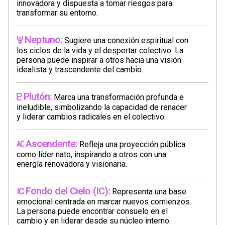
innovadora y dispuesta a tomar riesgos para
transformar su entorno.
Neptuno:
Sugiere una conexión espiritual con
los ciclos de la vida y el despertar colectivo. La
persona puede inspirar a otros hacia una visión
idealista y trascendente del cambio.
Plutón:
Marca una transformación profunda e
ineludible, simbolizando la capacidad de renacer
y liderar cambios radicales en el colectivo.
Ascendente:
Refleja una proyección pública
como líder nato, inspirando a otros con una
energía renovadora y visionaria.
Fondo del Cielo (IC):
Representa una base
emocional centrada en marcar nuevos comienzos.
La persona puede encontrar consuelo en el
cambio y en liderar desde su núcleo interno.