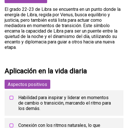
El grado 22-23 de Libra se encuentra en un punto donde la
energía de Libra, regida por Venus, busca equilibrio y
justicia, pero también está lista para actuar como
mediadora en momentos de transición. Este símbolo
encarna la capacidad de Libra para ser un puente entre la
quietud de la noche y el dinamismo del día, utilizando su
encanto y diplomacia para guiar a otros hacia una nueva
etapa.
Aplicación en la vida diaria
Aspectos positivos
Habilidad para inspirar y liderar en momentos
de cambio o transición, marcando el ritmo para
los demás.
Conexión con los ritmos naturales, lo que