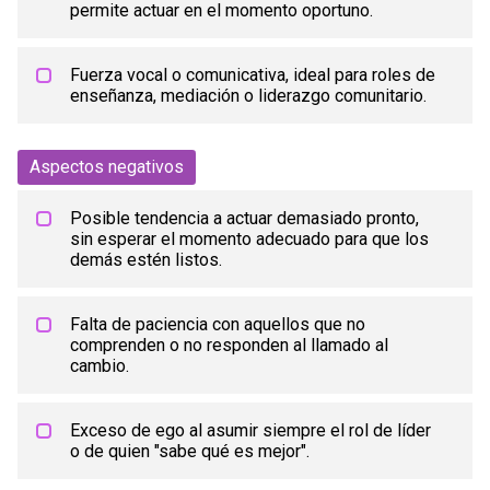
permite actuar en el momento oportuno.
Fuerza vocal o comunicativa, ideal para roles de
enseñanza, mediación o liderazgo comunitario.
Aspectos negativos
Posible tendencia a actuar demasiado pronto,
sin esperar el momento adecuado para que los
demás estén listos.
Falta de paciencia con aquellos que no
comprenden o no responden al llamado al
cambio.
Exceso de ego al asumir siempre el rol de líder
o de quien "sabe qué es mejor".