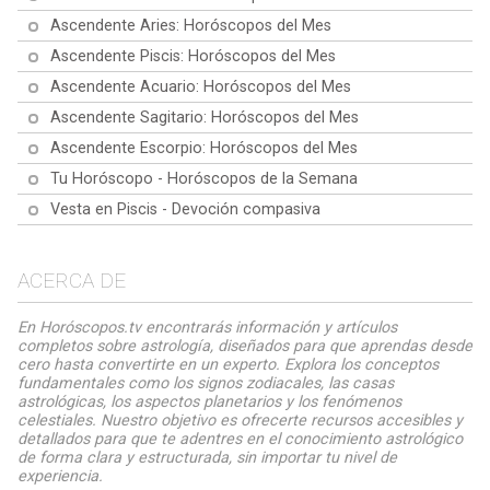
Ascendente Aries: Horóscopos del Mes
Ascendente Piscis: Horóscopos del Mes
Ascendente Acuario: Horóscopos del Mes
Ascendente Sagitario: Horóscopos del Mes
Ascendente Escorpio: Horóscopos del Mes
Tu Horóscopo - Horóscopos de la Semana
Vesta en Piscis - Devoción compasiva
ACERCA DE
En Horóscopos.tv encontrarás información y artículos
completos sobre astrología, diseñados para que aprendas desde
cero hasta convertirte en un experto. Explora los conceptos
fundamentales como los signos zodiacales, las casas
astrológicas, los aspectos planetarios y los fenómenos
celestiales. Nuestro objetivo es ofrecerte recursos accesibles y
detallados para que te adentres en el conocimiento astrológico
de forma clara y estructurada, sin importar tu nivel de
experiencia.