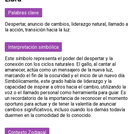
Palabras clave
Despertar, anuncio de cambios, liderazgo natural, llamado a
la acción, transición hacia la luz.
Interpretación simbólica
Este símbolo representa el poder del despertar y la
conexión con los ciclos naturales. El gallo, al cantar al
amanecer, actúa como un mensajero de la nueva luz,
marcando el fin de la oscuridad y el inicio de un nuevo día.
Simbólicamente, este grado habla de liderazgo y la
capacidad de inspirar a otros hacia el cambio, utilizando la
voz o el llamado personal como herramienta para guiar. Es
un recordatorio de la importancia de reconocer el momento
oportuno para actuar y de tener la valentía de anunciar
cambios significativos, incluso cuando los demás todavía
duermen en la comodidad de lo conocido.
Contexto Zodiacal