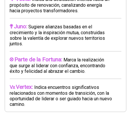
propósito de renovación, canalizando energía
hacia proyectos transformadores.
Juno:
Sugiere alianzas basadas en el
crecimiento y la inspiración mutua, construidas
sobre la valentía de explorar nuevos territorios
juntos.
Parte de la Fortuna:
Marca la realización
que surge al liderar con confianza, encontrando
éxito y felicidad al abrazar el cambio.
Vertex:
Indica encuentros significativos
relacionados con momentos de transición, con la
oportunidad de liderar o ser guiado hacia un nuevo
camino.