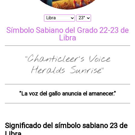
Símbolo Sabiano del Grado 22-23 de
Libra
"Chanticleer’s Voice
Heralds Sunrise"
"La voz del gallo anuncia el amanecer."
Significado del símbolo sabiano 23 de
Libra