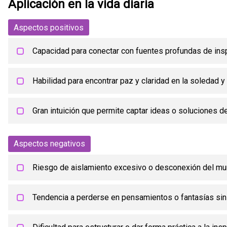
Aplicación en la vida diaria
Aspectos positivos
Capacidad para conectar con fuentes profundas de inspi
Habilidad para encontrar paz y claridad en la soledad y 
Gran intuición que permite captar ideas o soluciones d
Aspectos negativos
Riesgo de aislamiento excesivo o desconexión del mun
Tendencia a perderse en pensamientos o fantasías sin 