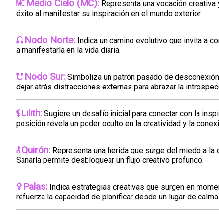
Medio Cielo (MC):
Representa una vocación creativa y
éxito al manifestar su inspiración en el mundo exterior.
Nodo Norte:
Indica un camino evolutivo que invita a con
a manifestarla en la vida diaria.
Nodo Sur:
Simboliza un patrón pasado de desconexión co
dejar atrás distracciones externas para abrazar la introspec
Lilith:
Sugiere un desafío inicial para conectar con la inspi
posición revela un poder oculto en la creatividad y la conexi
Quirón:
Representa una herida que surge del miedo a la d
Sanarla permite desbloquear un flujo creativo profundo.
Palas:
Indica estrategias creativas que surgen en momen
refuerza la capacidad de planificar desde un lugar de calma 