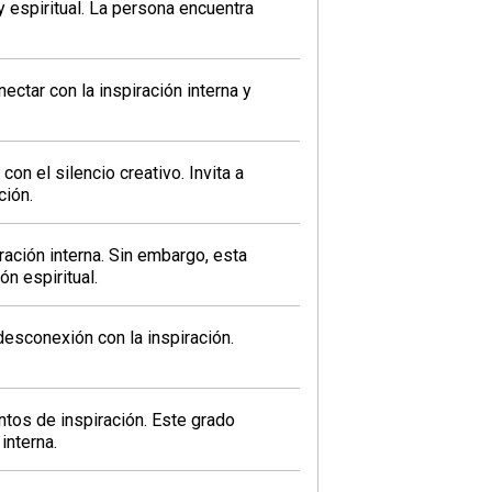
 espiritual. La persona encuentra
ectar con la inspiración interna y
n el silencio creativo. Invita a
ción.
ración interna. Sin embargo, esta
ón espiritual.
esconexión con la inspiración.
tos de inspiración. Este grado
interna.