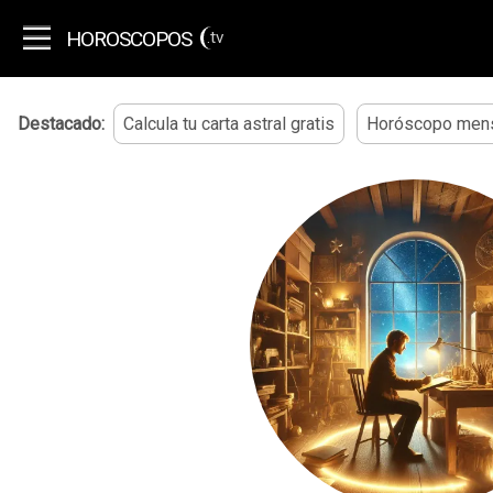
HOROSCOPOS
.tv
Destacado:
Calcula tu carta astral gratis
Horóscopo mens