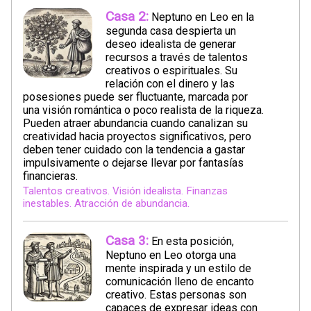
Casa 2:
Neptuno en Leo en la
segunda casa despierta un
deseo idealista de generar
recursos a través de talentos
creativos o espirituales. Su
relación con el dinero y las
posesiones puede ser fluctuante, marcada por
una visión romántica o poco realista de la riqueza.
Pueden atraer abundancia cuando canalizan su
creatividad hacia proyectos significativos, pero
deben tener cuidado con la tendencia a gastar
impulsivamente o dejarse llevar por fantasías
financieras.
Talentos creativos. Visión idealista. Finanzas
inestables. Atracción de abundancia.
Casa 3:
En esta posición,
Neptuno en Leo otorga una
mente inspirada y un estilo de
comunicación lleno de encanto
creativo. Estas personas son
capaces de expresar ideas con