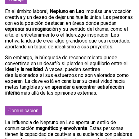
En el ámbito laboral,
Neptuno en Leo
impulsa una vocación
creativa y un deseo de dejar una huella única. Las personas
con esta posición destacan en áreas donde puedan
expresar su imaginación
y su sentido del drama, como el
arte, el entretenimiento o el liderazgo inspirador. Les
motiva la idea de crear algo grandioso que sea recordado,
aportando un toque de idealismo a sus proyectos.
Sin embargo, la búsqueda de reconocimiento puede
convertirse en un desafío si pierden el equilibrio entre el
ideal y la realidad
. A veces, pueden sentirse
desilusionados si sus esfuerzos no son valorados como
esperan. La clave está en canalizar su creatividad hacia
metas tangibles y en
aprender a encontrar satisfacción
interna
más allá de las opiniones externas.
Comunicación
La influencia de Neptuno en Leo aporta un estilo de
comunicación
magnético y envolvente
. Estas personas
tienen la capacidad de cautivar a su audiencia con palabras