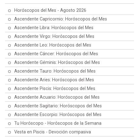
Horóscopos del Mes - Agosto 2026
Ascendente Capricornio: Horóscopos del Mes
Ascendente Libra: Horóscopos del Mes
Ascendente Virgo: Horóscopos del Mes
Ascendente Leo: Horóscopos del Mes
Ascendente Cáncer: Horóscopos del Mes
Ascendente Géminis: Horóscopos del Mes
Ascendente Tauro: Horóscopos del Mes
Ascendente Aries: Horóscopos del Mes
Ascendente Piscis: Horóscopos del Mes
Ascendente Acuario: Horóscopos del Mes
Ascendente Sagitario: Horóscopos del Mes
Ascendente Escorpio: Horóscopos del Mes
Tu Horóscopo - Horóscopos de la Semana
Vesta en Piscis - Devoción compasiva