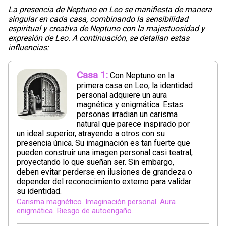
La presencia de Neptuno en Leo se manifiesta de manera
singular en cada casa, combinando la sensibilidad
espiritual y creativa de Neptuno con la majestuosidad y
expresión de Leo. A continuación, se detallan estas
influencias:
Casa 1:
Con Neptuno en la
primera casa en Leo, la identidad
personal adquiere un aura
magnética y enigmática. Estas
personas irradian un carisma
natural que parece inspirado por
un ideal superior, atrayendo a otros con su
presencia única. Su imaginación es tan fuerte que
pueden construir una imagen personal casi teatral,
proyectando lo que sueñan ser. Sin embargo,
deben evitar perderse en ilusiones de grandeza o
depender del reconocimiento externo para validar
su identidad.
Carisma magnético. Imaginación personal. Aura
enigmática. Riesgo de autoengaño.