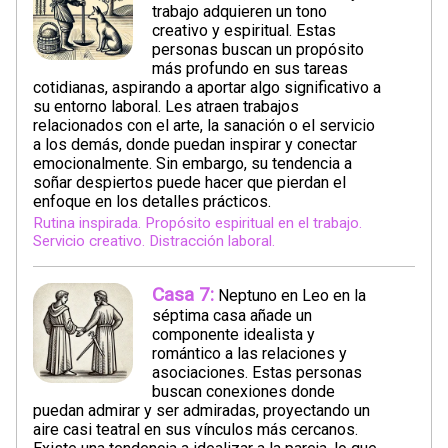
trabajo adquieren un tono
creativo y espiritual. Estas
personas buscan un propósito
más profundo en sus tareas
cotidianas, aspirando a aportar algo significativo a
su entorno laboral. Les atraen trabajos
relacionados con el arte, la sanación o el servicio
a los demás, donde puedan inspirar y conectar
emocionalmente. Sin embargo, su tendencia a
soñar despiertos puede hacer que pierdan el
enfoque en los detalles prácticos.
Rutina inspirada. Propósito espiritual en el trabajo.
Servicio creativo. Distracción laboral.
Casa 7:
Neptuno en Leo en la
séptima casa añade un
componente idealista y
romántico a las relaciones y
asociaciones. Estas personas
buscan conexiones donde
puedan admirar y ser admiradas, proyectando un
aire casi teatral en sus vínculos más cercanos.