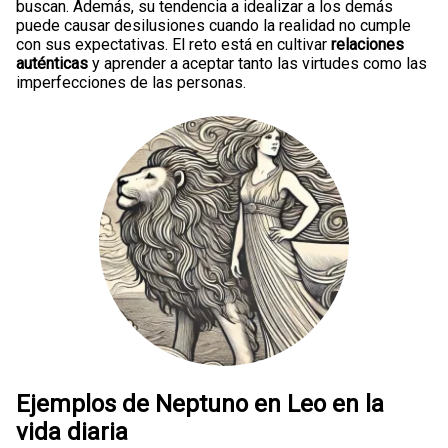
buscan. Además, su tendencia a idealizar a los demás
puede causar desilusiones cuando la realidad no cumple
con sus expectativas. El reto está en cultivar
relaciones
auténticas
y aprender a aceptar tanto las virtudes como las
imperfecciones de las personas.
Ejemplos de Neptuno en Leo en la
vida diaria