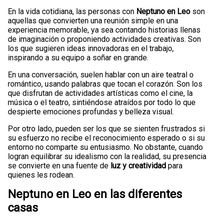
En la vida cotidiana, las personas con
Neptuno en Leo
son
aquellas que convierten una reunión simple en una
experiencia memorable, ya sea contando historias llenas
de imaginación o proponiendo actividades creativas. Son
los que sugieren ideas innovadoras en el trabajo,
inspirando a su equipo a soñar en grande.
En una conversación, suelen hablar con un aire teatral o
romántico, usando palabras que tocan el corazón. Son los
que disfrutan de actividades artísticas como el cine, la
música o el teatro, sintiéndose atraídos por todo lo que
despierte emociones profundas y belleza visual.
Por otro lado, pueden ser los que se sienten frustrados si
su esfuerzo no recibe el reconocimiento esperado o si su
entorno no comparte su entusiasmo. No obstante, cuando
logran equilibrar su idealismo con la realidad, su presencia
se convierte en una fuente de
luz y creatividad
para
quienes les rodean.
Neptuno en Leo en las diferentes
casas