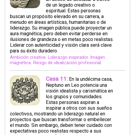
de un legado creativo o
espiritual. Estas personas
buscan un propósito elevado en su carrera, a
menudo en áreas artísticas, humanitarias o de
liderazgo. Su imagen pública puede proyectar un
aura magnética, pero deben evitar perderse en
ilusiones de grandeza o en metas poco realistas.
Liderar con autenticidad y visión clara será clave
para su éxito duradero.
Ambición creativa. Liderazgo inspirador. Imagen
magnética. Riesgo de idealización profesional.
Casa 11:
En la undécima casa,
Neptuno en Leo potencia una
visión idealista y carismática en
los grupos y comunidades.
Estas personas aspiran a
inspirar a otros con sus sueños
colectivos, mostrando un liderazgo natural en
proyectos que buscan transformar o embellecer
el mundo. Sin embargo, deben tener cuidado con
expectativas poco realistas respecto a sus