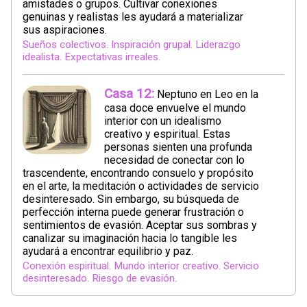
amistades o grupos. Cultivar conexiones
genuinas y realistas les ayudará a materializar
sus aspiraciones.
Sueños colectivos. Inspiración grupal. Liderazgo
idealista. Expectativas irreales.
Casa 12:
Neptuno en Leo en la
casa doce envuelve el mundo
interior con un idealismo
creativo y espiritual. Estas
personas sienten una profunda
necesidad de conectar con lo
trascendente, encontrando consuelo y propósito
en el arte, la meditación o actividades de servicio
desinteresado. Sin embargo, su búsqueda de
perfección interna puede generar frustración o
sentimientos de evasión. Aceptar sus sombras y
canalizar su imaginación hacia lo tangible les
ayudará a encontrar equilibrio y paz.
Conexión espiritual. Mundo interior creativo. Servicio
desinteresado. Riesgo de evasión.