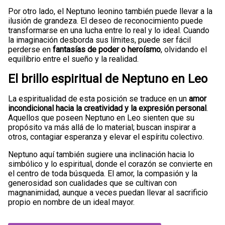
Por otro lado, el Neptuno leonino también puede llevar a la
ilusión de grandeza. El deseo de reconocimiento puede
transformarse en una lucha entre lo real y lo ideal. Cuando
la imaginación desborda sus límites, puede ser fácil
perderse en
fantasías de poder o heroísmo
, olvidando el
equilibrio entre el sueño y la realidad.
El brillo espiritual de Neptuno en Leo
La espiritualidad de esta posición se traduce en un
amor
incondicional hacia la creatividad y la expresión personal
.
Aquellos que poseen Neptuno en Leo sienten que su
propósito va más allá de lo material; buscan inspirar a
otros, contagiar esperanza y elevar el espíritu colectivo.
Neptuno aquí también sugiere una inclinación hacia lo
simbólico y lo espiritual, donde el corazón se convierte en
el centro de toda búsqueda. El amor, la compasión y la
generosidad son cualidades que se cultivan con
magnanimidad, aunque a veces puedan llevar al sacrificio
propio en nombre de un ideal mayor.