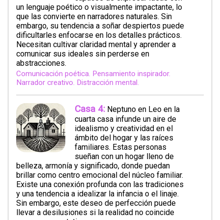
un lenguaje poético o visualmente impactante, lo
que las convierte en narradores naturales. Sin
embargo, su tendencia a soñar despiertos puede
dificultarles enfocarse en los detalles prácticos.
Necesitan cultivar claridad mental y aprender a
comunicar sus ideales sin perderse en
abstracciones.
Comunicación poética. Pensamiento inspirador.
Narrador creativo. Distracción mental.
Casa 4:
Neptuno en Leo en la
cuarta casa infunde un aire de
idealismo y creatividad en el
ámbito del hogar y las raíces
familiares. Estas personas
sueñan con un hogar lleno de
belleza, armonía y significado, donde puedan
brillar como centro emocional del núcleo familiar.
Existe una conexión profunda con las tradiciones
y una tendencia a idealizar la infancia o el linaje.
Sin embargo, este deseo de perfección puede
llevar a desilusiones si la realidad no coincide