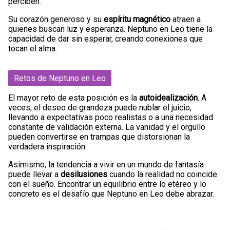
perciben.
Su corazón generoso y su
espíritu magnético
atraen a
quienes buscan luz y esperanza. Neptuno en Leo tiene la
capacidad de dar sin esperar, creando conexiones que
tocan el alma.
Retos de Neptuno en Leo
El mayor reto de esta posición es la
autoidealización
. A
veces, el deseo de grandeza puede nublar el juicio,
llevando a expectativas poco realistas o a una necesidad
constante de validación externa. La vanidad y el orgullo
pueden convertirse en trampas que distorsionan la
verdadera inspiración.
Asimismo, la tendencia a vivir en un mundo de fantasía
puede llevar a
desilusiones
cuando la realidad no coincide
con el sueño. Encontrar un equilibrio entre lo etéreo y lo
concreto es el desafío que Neptuno en Leo debe abrazar.