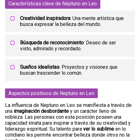
Características clave de Neptuno en Leo
Creatividad inspiradora
: Una mente artística que
busca expresar la belleza del mundo.
Búsqueda de reconocimiento
: Deseo de ser
visto, admirado y recordado.
Sueños idealistas
: Proyectos y visiones que
buscan trascender lo común.
Aspectos positivos de Neptuno en Leo
La influencia de Neptuno en Leo se manifiesta a través de
una
imaginación desbordante
y un carácter lleno de
nobleza. Las personas con esta posición poseen una
capacidad innata para inspirar a través de su creatividad y
liderazgo espiritual. Su talento para
ver lo sublime
en lo
cotidiano les permite encontrar belleza donde otros no la