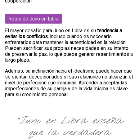
cooperación.
Retos de Juno en Libra
El mayor desafío para Juno en Libra es su
tendencia a
evitar los conflictos
, incluso cuando es necesario
enfrentarlos para mantener la autenticidad en la relación.
Pueden sacrificar sus propias necesidades en su intento
de preservar la paz, lo que puede generar resentimientos a
largo plazo.
Además, su inclinación hacia el idealismo puede hacer que
se sientan decepcionados si sus relaciones no alcanzan el
nivel de perfección que imaginan. Aprender a aceptar las
imperfecciones de su pareja y de la vida misma es clave
para su crecimiento personal.
"Juno en Libra enseña
que la verdadera