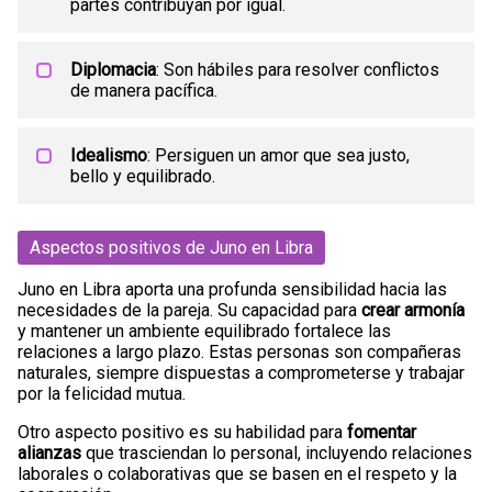
partes contribuyan por igual.
Diplomacia
: Son hábiles para resolver conflictos
de manera pacífica.
Idealismo
: Persiguen un amor que sea justo,
bello y equilibrado.
Aspectos positivos de Juno en Libra
Juno en Libra aporta una profunda sensibilidad hacia las
necesidades de la pareja. Su capacidad para
crear armonía
y mantener un ambiente equilibrado fortalece las
relaciones a largo plazo. Estas personas son compañeras
naturales, siempre dispuestas a comprometerse y trabajar
por la felicidad mutua.
Otro aspecto positivo es su habilidad para
fomentar
alianzas
que trasciendan lo personal, incluyendo relaciones
laborales o colaborativas que se basen en el respeto y la