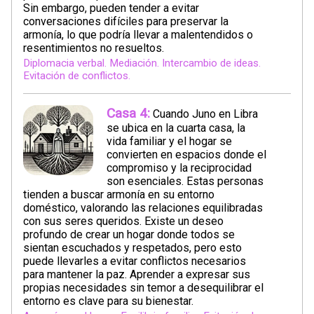
Sin embargo, pueden tender a evitar
conversaciones difíciles para preservar la
armonía, lo que podría llevar a malentendidos o
resentimientos no resueltos.
Diplomacia verbal. Mediación. Intercambio de ideas.
Evitación de conflictos.
Casa 4:
Cuando Juno en Libra
se ubica en la cuarta casa, la
vida familiar y el hogar se
convierten en espacios donde el
compromiso y la reciprocidad
son esenciales. Estas personas
tienden a buscar armonía en su entorno
doméstico, valorando las relaciones equilibradas
con sus seres queridos. Existe un deseo
profundo de crear un hogar donde todos se
sientan escuchados y respetados, pero esto
puede llevarles a evitar conflictos necesarios
para mantener la paz. Aprender a expresar sus
propias necesidades sin temor a desequilibrar el
entorno es clave para su bienestar.