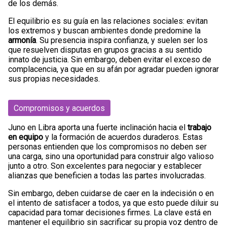
de los demás.
El equilibrio es su guía en las relaciones sociales: evitan
los extremos y buscan ambientes donde predomine la
armonía
. Su presencia inspira confianza, y suelen ser los
que resuelven disputas en grupos gracias a su sentido
innato de justicia. Sin embargo, deben evitar el exceso de
complacencia, ya que en su afán por agradar pueden ignorar
sus propias necesidades.
Compromisos y acuerdos
Juno en Libra aporta una fuerte inclinación hacia el
trabajo
en equipo
y la formación de acuerdos duraderos. Estas
personas entienden que los compromisos no deben ser
una carga, sino una oportunidad para construir algo valioso
junto a otro. Son excelentes para negociar y establecer
alianzas que beneficien a todas las partes involucradas.
Sin embargo, deben cuidarse de caer en la indecisión o en
el intento de satisfacer a todos, ya que esto puede diluir su
capacidad para tomar decisiones firmes. La clave está en
mantener el equilibrio sin sacrificar su propia voz dentro de