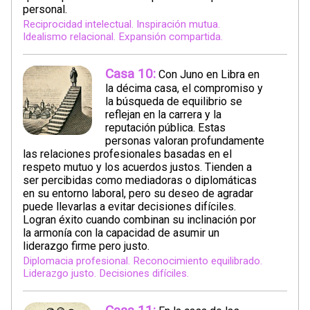
personal.
Reciprocidad intelectual. Inspiración mutua.
Idealismo relacional. Expansión compartida.
Casa 10:
Con Juno en Libra en
la décima casa, el compromiso y
la búsqueda de equilibrio se
reflejan en la carrera y la
reputación pública. Estas
personas valoran profundamente
las relaciones profesionales basadas en el
respeto mutuo y los acuerdos justos. Tienden a
ser percibidas como mediadoras o diplomáticas
en su entorno laboral, pero su deseo de agradar
puede llevarlas a evitar decisiones difíciles.
Logran éxito cuando combinan su inclinación por
la armonía con la capacidad de asumir un
liderazgo firme pero justo.
Diplomacia profesional. Reconocimiento equilibrado.
Liderazgo justo. Decisiones difíciles.