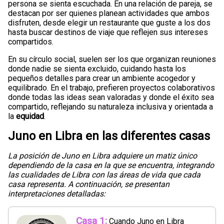
persona se sienta escuchada. En una relación de pareja, se
destacan por ser quienes planean actividades que ambos
disfruten, desde elegir un restaurante que guste a los dos
hasta buscar destinos de viaje que reflejen sus intereses
compartidos.
En su círculo social, suelen ser los que organizan reuniones
donde nadie se sienta excluido, cuidando hasta los
pequeños detalles para crear un ambiente acogedor y
equilibrado. En el trabajo, prefieren proyectos colaborativos
donde todas las ideas sean valoradas y donde el éxito sea
compartido, reflejando su naturaleza inclusiva y orientada a
la
equidad
.
Juno en Libra en las diferentes casas
La posición de Juno en Libra adquiere un matiz único
dependiendo de la casa en la que se encuentra, integrando
las cualidades de Libra con las áreas de vida que cada
casa representa. A continuación, se presentan
interpretaciones detalladas:
Casa 1:
Cuando Juno en Libra