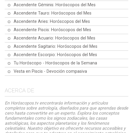
Ascendente Géminis: Horóscopos del Mes
Ascendente Tauro: Horóscopos del Mes
Ascendente Aries: Horóscopos del Mes
Ascendente Piscis: Horóscopos del Mes
Ascendente Acuario: Horóscopos del Mes
Ascendente Sagitario: Horóscopos del Mes
Ascendente Escorpio: Horóscopos del Mes
Tu Horóscopo - Horóscopos de la Semana
Vesta en Piscis - Devoción compasiva
ACERCA DE
En Horóscopos.tv encontrarás información y artículos
completos sobre astrología, diseñados para que aprendas desde
cero hasta convertirte en un experto. Explora los conceptos
fundamentales como los signos zodiacales, las casas
astrológicas, los aspectos planetarios y los fenómenos
celestiales. Nuestro objetivo es ofrecerte recursos accesibles y