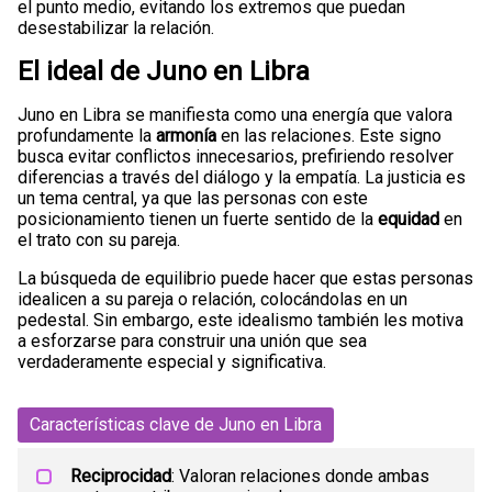
el punto medio, evitando los extremos que puedan
desestabilizar la relación.
El ideal de Juno en Libra
Juno en Libra se manifiesta como una energía que valora
profundamente la
armonía
en las relaciones. Este signo
busca evitar conflictos innecesarios, prefiriendo resolver
diferencias a través del diálogo y la empatía. La justicia es
un tema central, ya que las personas con este
posicionamiento tienen un fuerte sentido de la
equidad
en
el trato con su pareja.
La búsqueda de equilibrio puede hacer que estas personas
idealicen a su pareja o relación, colocándolas en un
pedestal. Sin embargo, este idealismo también les motiva
a esforzarse para construir una unión que sea
verdaderamente especial y significativa.
Características clave de Juno en Libra
Reciprocidad
: Valoran relaciones donde ambas