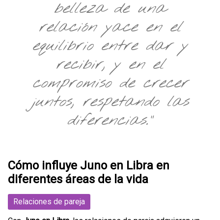
belleza de una
relación yace en el
equilibrio entre dar y
recibir, y en el
compromiso de crecer
juntos, respetando las
diferencias."
Cómo influye Juno en Libra en
diferentes áreas de la vida
Relaciones de pareja