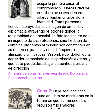
ocupa la primera casa, el
compromiso y la necesidad de
equilibrio se convierten en
pilares fundamentales de la
identidad. Estas personas
tienden a proyectar una imagen de armonía y
diplomacia, atrayendo relaciones donde la
reciprocidad es esencial. La fidelidad no es solo
un aspecto de sus relaciones, sino también de
cómo se presentan al mundo: son constantes en
su deseo de justicia y en su búsqueda de
alianzas significativas. Sin embargo, deben evitar
depender demasiado de la aprobación externa, ya
que esto puede desdibujar su sentido personal
de dirección.
Armonía personal. Imagen equilibrada. Diplomacia.
Dependencia externa.
Casa 2:
En la segunda casa,
Juno en Libra se manifiesta en la
forma en que se manejan los
recursos y los valores