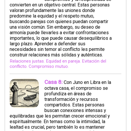
convierten en un objetivo central. Estas personas
valoran profundamente las uniones donde
predomine la equidad y el respeto mutuo,
buscando parejas con quienes puedan compartir
una visión común. Sin embargo, su deseo de
armonía puede llevarles a evitar confrontaciones
importantes, lo que puede causar desequilibrios a
largo plazo. Aprender a defender sus
necesidades sin temor al conflicto les permite
construir relaciones más sólidas y auténticas.
Relaciones justas. Equidad en pareja. Evitación del
conflicto. Compromiso mutuo.
Casa 8:
Con Juno en Libra en la
octava casa, el compromiso se
profundiza en áreas de
transformación y recursos
compartidos. Estas personas
buscan conexiones intensas y
equilibradas que les permitan crecer emocional y
espiritualmente. En temas como la intimidad, la
lealtad es crucial, pero también lo es mantener