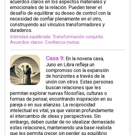
acuerdos claros en los aspectos materiales y
emocionales de la relación. Pueden tener el
desafío de equilibrar su deseo de control con la
necesidad de confiar plenamente en el otro,
construyendo así vínculos transformadores y
duraderos.
Intimidad equilibrada. Transformación conjunta.
Acuerdos claros. Confianza mutua.
Casa 9:
En la novena casa,
Juno en Libra refleja un
compromiso con la expansión
de horizontes a través de la
unión con otros. Estas personas
buscan relaciones que les
permitan explorar nuevas filosofías, culturas o
formas de pensar, encontrando inspiración en su
pareja o en sus alianzas. La reciprocidad
intelectual es vital, ya que valoran profundamente
el intercambio de ideas y perspectivas. Sin
embargo, deben cuidar de no idealizar demasiado
estas relaciones, manteniendo una base realista
que les permita crecer sin perder su equilibrio