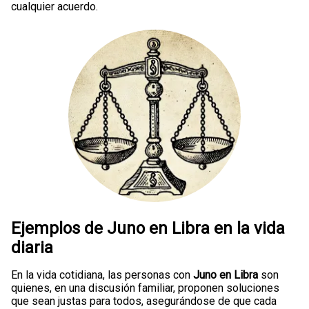
cualquier acuerdo.
Ejemplos de Juno en Libra en la vida
diaria
En la vida cotidiana, las personas con
Juno en Libra
son
quienes, en una discusión familiar, proponen soluciones
que sean justas para todos, asegurándose de que cada