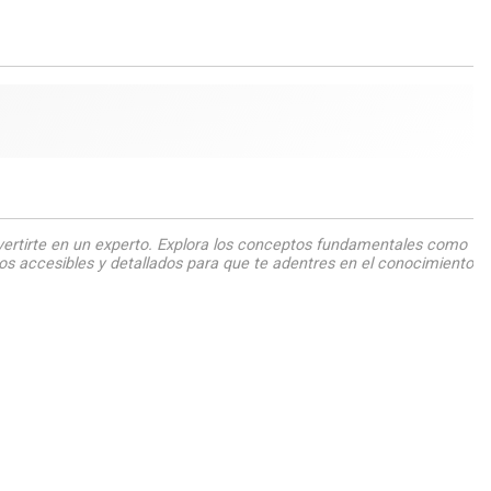
vertirte en un experto. Explora los conceptos fundamentales como
rsos accesibles y detallados para que te adentres en el conocimiento