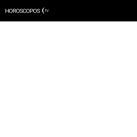
HOROSCOPOS
.tv