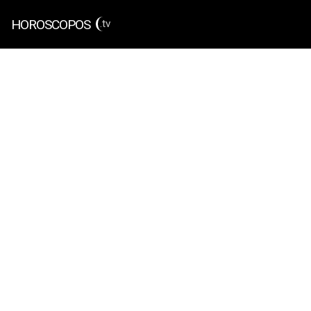
HOROSCOPOS
.tv