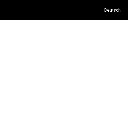
Deutsch