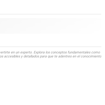
vertirte en un experto. Explora los conceptos fundamentales como
rsos accesibles y detallados para que te adentres en el conocimiento